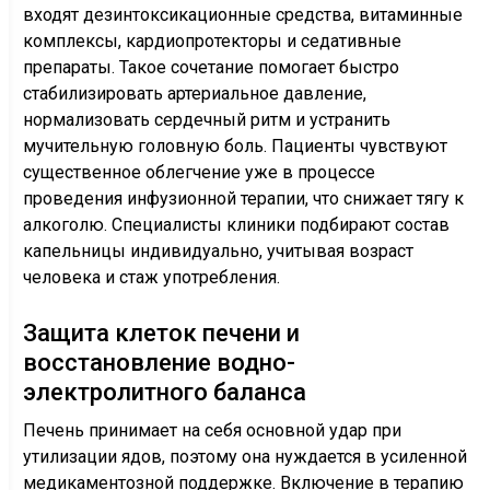
входят дезинтоксикационные средства, витаминные
комплексы, кардиопротекторы и седативные
препараты. Такое сочетание помогает быстро
стабилизировать артериальное давление,
нормализовать сердечный ритм и устранить
мучительную головную боль. Пациенты чувствуют
существенное облегчение уже в процессе
проведения инфузионной терапии, что снижает тягу к
алкоголю. Специалисты клиники подбирают состав
капельницы индивидуально, учитывая возраст
человека и стаж употребления.
Защита клеток печени и
восстановление водно-
электролитного баланса
Печень принимает на себя основной удар при
утилизации ядов, поэтому она нуждается в усиленной
медикаментозной поддержке. Включение в терапию