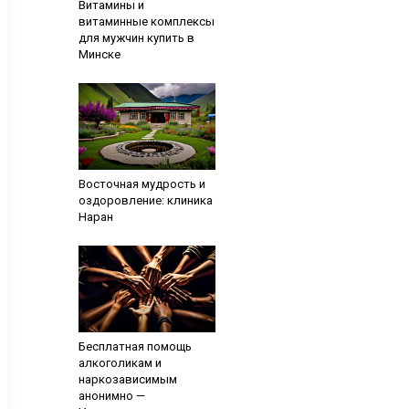
Витамины и
витаминные комплексы
для мужчин купить в
Минске
Восточная мудрость и
оздоровление: клиника
Наран
Бесплатная помощь
алкоголикам и
наркозависимым
анонимно —