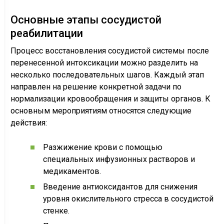
Основные этапы сосудистой
реабилитации
Процесс восстановления сосудистой системы после
перенесенной интоксикации можно разделить на
несколько последовательных шагов. Каждый этап
направлен на решение конкретной задачи по
нормализации кровообращения и защиты органов. К
основным мероприятиям относятся следующие
действия:
Разжижение крови с помощью
специальных инфузионных растворов и
медикаментов.
Введение антиоксидантов для снижения
уровня окислительного стресса в сосудистой
стенке.