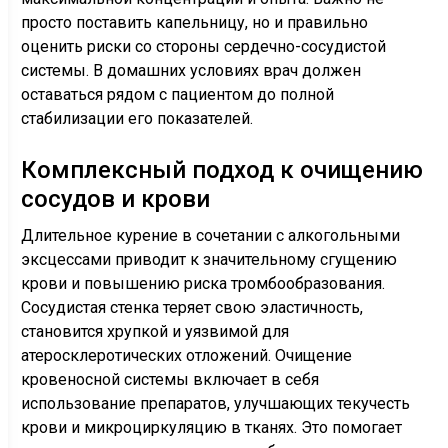
просто поставить капельницу, но и правильно
оценить риски со стороны сердечно-сосудистой
системы. В домашних условиях врач должен
оставаться рядом с пациентом до полной
стабилизации его показателей.
Комплексный подход к очищению
сосудов и крови
Длительное курение в сочетании с алкогольными
эксцессами приводит к значительному сгущению
крови и повышению риска тромбообразования.
Сосудистая стенка теряет свою эластичность,
становится хрупкой и уязвимой для
атеросклеротических отложений. Очищение
кровеносной системы включает в себя
использование препаратов, улучшающих текучесть
крови и микроциркуляцию в тканях. Это помогает