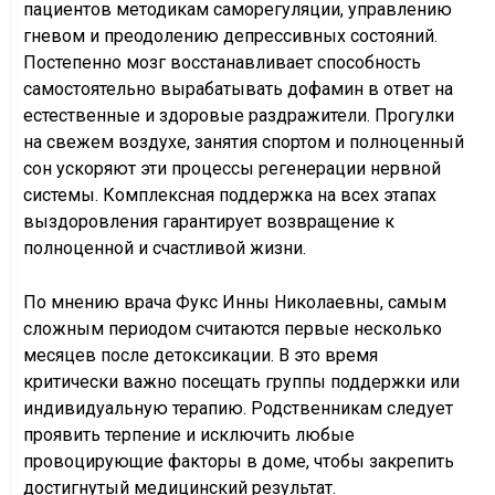
пациентов методикам саморегуляции, управлению
гневом и преодолению депрессивных состояний.
Постепенно мозг восстанавливает способность
самостоятельно вырабатывать дофамин в ответ на
естественные и здоровые раздражители. Прогулки
на свежем воздухе, занятия спортом и полноценный
сон ускоряют эти процессы регенерации нервной
системы. Комплексная поддержка на всех этапах
выздоровления гарантирует возвращение к
полноценной и счастливой жизни.
По мнению врача Фукс Инны Николаевны, самым
сложным периодом считаются первые несколько
месяцев после детоксикации. В это время
критически важно посещать группы поддержки или
индивидуальную терапию. Родственникам следует
проявить терпение и исключить любые
провоцирующие факторы в доме, чтобы закрепить
достигнутый медицинский результат.