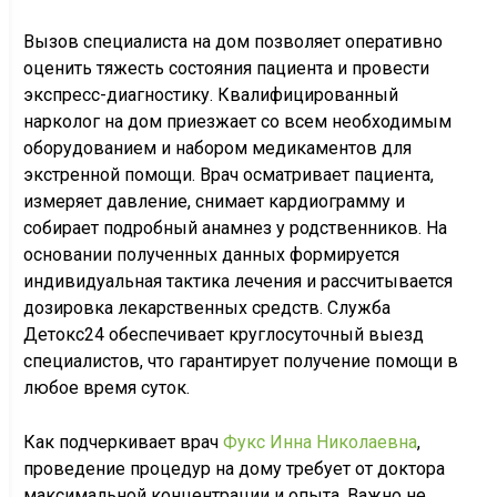
Вызов специалиста на дом позволяет оперативно
оценить тяжесть состояния пациента и провести
экспресс-диагностику. Квалифицированный
нарколог на дом приезжает со всем необходимым
оборудованием и набором медикаментов для
экстренной помощи. Врач осматривает пациента,
измеряет давление, снимает кардиограмму и
собирает подробный анамнез у родственников. На
основании полученных данных формируется
индивидуальная тактика лечения и рассчитывается
дозировка лекарственных средств. Служба
Детокс24 обеспечивает круглосуточный выезд
специалистов, что гарантирует получение помощи в
любое время суток.
Как подчеркивает врач
Фукс Инна Николаевна
,
проведение процедур на дому требует от доктора
максимальной концентрации и опыта. Важно не