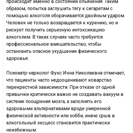
происходит именно в состоянии опьянения. Таким
образом, попытка заглушить тягу к сигаретам с
помощью алкоголя оборачивается двойным ударом.
Человек не только возвращается к курению, но и
рискует получить серьезную интоксикацию
алкоголем. В таких случаях часто требуется
профессиональное вмешательство, чтобы
остановить опасное ухудшение физического
здоровья.
Психиатр-нарколог Фукс Инна Николаевна отмечает,
что пациенты часто недооценивают коварство
перекрестной зависимости. При отказе от одной
привычки критически важно не создавать вакуум в
системе поощрения мозга, а заполнять его
здоровыми альтернативами вроде умеренной
физической активности или хобби, иначе срыв в
алкогольный эксцесс становится практически
неизбежным.