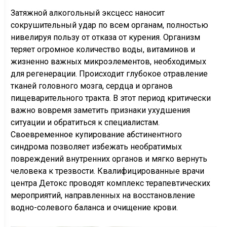
Затяжной алкогольный эксцесс наносит
сокрушительный удар по всем органам, полностью
нивелируя пользу от отказа от курения. Организм
теряет огромное количество воды, витаминов и
жизненно важных микроэлементов, необходимых
для регенерации. Происходит глубокое отравление
тканей головного мозга, сердца и органов
пищеварительного тракта. В этот период критически
важно вовремя заметить признаки ухудшения
ситуации и обратиться к специалистам.
Своевременное купирование абстинентного
синдрома позволяет избежать необратимых
повреждений внутренних органов и мягко вернуть
человека к трезвости. Квалифицированные врачи
центра Детокс проводят комплекс терапевтических
мероприятий, направленных на восстановление
водно-солевого баланса и очищение крови.