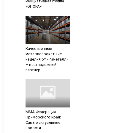
Инициативная группа
«ОПОРА»
Качественные
металлопрокатные
изделия от «Риметалл»
– ваш надежный
партнер
ММА Федерация
Приморского края:
Самые актуальные
новости