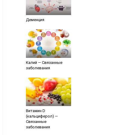
Деменция
Калий — Связанные
заболевания
Витамин D
(кальциферол) —
Связанные
заболевания