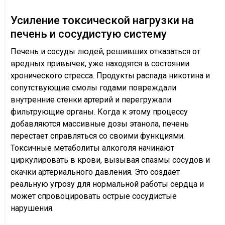
Усиление токсической нагрузки на
печень и сосудистую систему
Печень и сосуды людей, решивших отказаться от
вредных привычек, уже находятся в состоянии
хронического стресса. Продукты распада никотина и
сопутствующие смолы годами повреждали
внутренние стенки артерий и перегружали
фильтрующие органы. Когда к этому процессу
добавляются массивные дозы этанола, печень
перестает справляться со своими функциями.
Токсичные метаболиты алкоголя начинают
циркулировать в крови, вызывая спазмы сосудов и
скачки артериального давления. Это создает
реальную угрозу для нормальной работы сердца и
может спровоцировать острые сосудистые
нарушения.