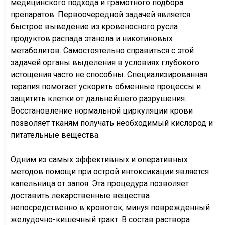
медицинского подхода и грамотного подбора
препаратов. Первоочередной задачей является
быстрое выведение из кровеносного русла
продуктов распада этанола и никотиновых
метаболитов. Самостоятельно справиться с этой
задачей органы выделения в условиях глубокого
истощения часто не способны. Специализированная
терапия помогает ускорить обменные процессы и
защитить клетки от дальнейшего разрушения.
Восстановление нормальной циркуляции крови
позволяет тканям получать необходимый кислород и
питательные вещества.
Одним из самых эффективных и оперативных
методов помощи при острой интоксикации является
капельница от запоя. Эта процедура позволяет
доставить лекарственные вещества
непосредственно в кровоток, минуя поврежденный
желудочно-кишечный тракт. В состав раствора