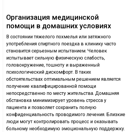
Организация медицинской
помощи в домашних условиях
В состоянии тяжелого похмелья или затяжного
употребления спиртного поездка в клинику часто
становится серьезным испытанием. Человек
испытывает сильную физическую слабость,
головокружение, тошноту и выраженный
психологический дискомфорт. В таких
обстоятельствах оптимальным решением является
получение квалифицированной помощи
непосредственно по месту жительства. Домашняя
обстановка минимизирует уровень стресса у
пациента и позволяет сохранить полную
конфиденциальность проводимого лечения. Близкие
люди могут контролировать процесс и оказывать
больному необходимую эмоциональную поддержку.