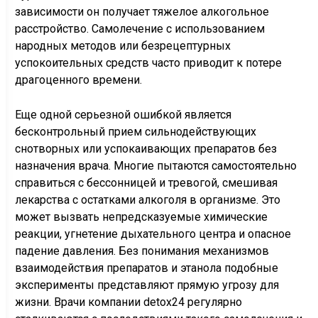
зависимости он получает тяжелое алкогольное
расстройство. Самолечение с использованием
народных методов или безрецептурных
успокоительных средств часто приводит к потере
драгоценного времени.
Еще одной серьезной ошибкой является
бесконтрольный прием сильнодействующих
снотворных или успокаивающих препаратов без
назначения врача. Многие пытаются самостоятельно
справиться с бессонницей и тревогой, смешивая
лекарства с остатками алкоголя в организме. Это
может вызвать непредсказуемые химические
реакции, угнетение дыхательного центра и опасное
падение давления. Без понимания механизмов
взаимодействия препаратов и этанола подобные
эксперименты представляют прямую угрозу для
жизни. Врачи компании detox24 регулярно