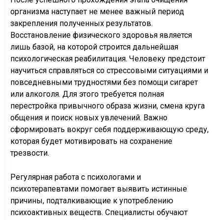
организма наступает не менее важный период
закрепления полученных результатов.
Восстановление физического здоровья является
лишь базой, на которой строится дальнейшая
психологическая реабилитация. Человеку предстоит
научиться справляться со стрессовыми ситуациями и
повседневными трудностями без помощи сигарет
или алкоголя. Для этого требуется полная
перестройка привычного образа жизни, смена круга
общения и поиск новых увлечений. Важно
сформировать вокруг себя поддерживающую среду,
которая будет мотивировать на сохранение
трезвости.
Регулярная работа с психологами и
психотерапевтами помогает выявить истинные
причины, подталкивающие к употреблению
психоактивных веществ. Специалисты обучают