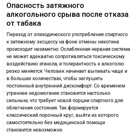
Опасность затяжного
алкогольного срыва после отказа
от табака
Переход от эпизодического употребления спиртного
к затяжному эксцессу на фоне отмены никотина
происходит незаметно. Ослабленная нервная система
не может адекватно сопротивляться токсическому
воздействию этанола, и толерантность к алкоголю
резко меняется. Человек начинает выпивать чаще и
в больших количествах, чтобы заглушить
постоянный внутренний дискомфорт. Со временем
утреннее недомогание становится настолько
сильным, что требует новой порции спиртного для
облегчения состояния. Так формируется
классический порочный круг, выйти из которого
самостоятельно без медицинской помощи
становится невозможно.