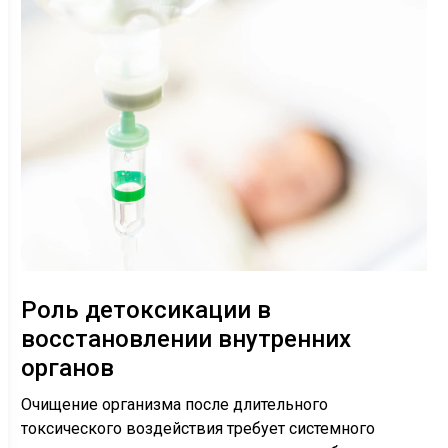
Роль детоксикации в
восстановлении внутренних
органов
Очищение организма после длительного
токсического воздействия требует системного