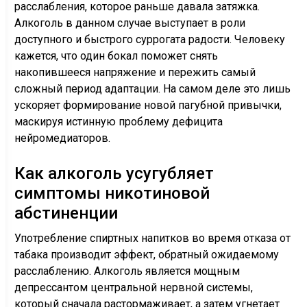
расслабления, которое раньше давала затяжка.
Алкоголь в данном случае выступает в роли
доступного и быстрого суррогата радости. Человеку
кажется, что один бокал поможет снять
накопившееся напряжение и пережить самый
сложный период адаптации. На самом деле это лишь
ускоряет формирование новой пагубной привычки,
маскируя истинную проблему дефицита
нейромедиаторов.
Как алкоголь усугубляет
симптомы никотиновой
абстиненции
Употребление спиртных напитков во время отказа от
табака производит эффект, обратный ожидаемому
расслаблению. Алкоголь является мощным
депрессантом центральной нервной системы,
который сначала растормаживает, а затем угнетает