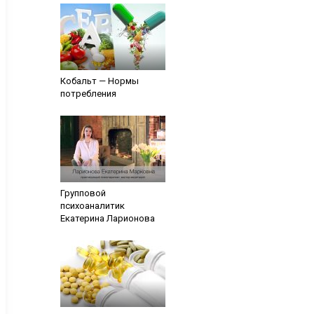
Кобальт — Нормы
потребления
Групповой
психоаналитик
Екатерина Ларионова