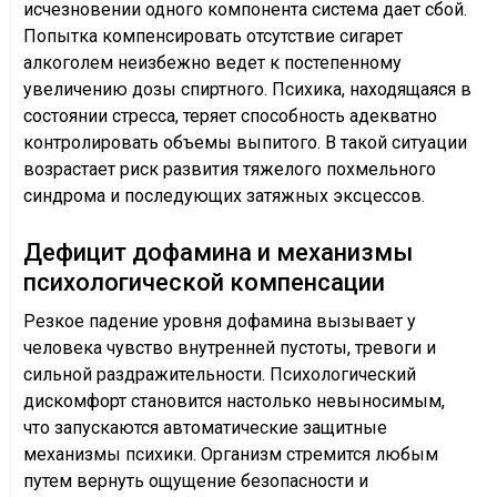
исчезновении одного компонента система дает сбой.
Попытка компенсировать отсутствие сигарет
алкоголем неизбежно ведет к постепенному
увеличению дозы спиртного. Психика, находящаяся в
состоянии стресса, теряет способность адекватно
контролировать объемы выпитого. В такой ситуации
возрастает риск развития тяжелого похмельного
синдрома и последующих затяжных эксцессов.
Дефицит дофамина и механизмы
психологической компенсации
Резкое падение уровня дофамина вызывает у
человека чувство внутренней пустоты, тревоги и
сильной раздражительности. Психологический
дискомфорт становится настолько невыносимым,
что запускаются автоматические защитные
механизмы психики. Организм стремится любым
путем вернуть ощущение безопасности и