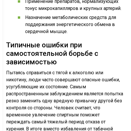
Применение препаратов, нормализующих
тонус микрокапилляров и крупных артерий.
Назначение метаболических средств для
поддержания энергетического обмена в
сердечной мышце.
Типичные ошибки при
самостоятельной борьбе с
зависимостью
Пытаясь справиться с тягой к алкоголю или
никотину, люди часто совершают опасные ошибки,
усугубляющие их состояние. Самым
распространенным заблуждением является попытка
резко заменить одну вредную привычку другой без
контроля со стороны. Человек считает, что
временное увлечение спиртным поможет
переждать самый тяжелый период отказа от
курения. В итоге вместо избавления от табачной