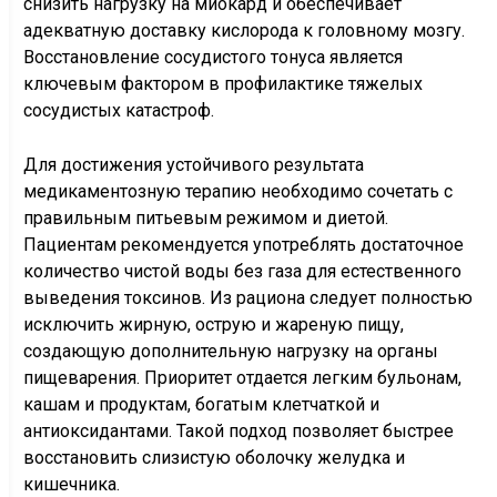
снизить нагрузку на миокард и обеспечивает
адекватную доставку кислорода к головному мозгу.
Восстановление сосудистого тонуса является
ключевым фактором в профилактике тяжелых
сосудистых катастроф.
Для достижения устойчивого результата
медикаментозную терапию необходимо сочетать с
правильным питьевым режимом и диетой.
Пациентам рекомендуется употреблять достаточное
количество чистой воды без газа для естественного
выведения токсинов. Из рациона следует полностью
исключить жирную, острую и жареную пищу,
создающую дополнительную нагрузку на органы
пищеварения. Приоритет отдается легким бульонам,
кашам и продуктам, богатым клетчаткой и
антиоксидантами. Такой подход позволяет быстрее
восстановить слизистую оболочку желудка и
кишечника.