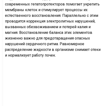
современных гепатопротекторов помогает укрепить
мембраны клеток и стимулирует процессы их
естественного восстановления. Параллельно с этим
проводится коррекция электролитных нарушений,
вызванных обезвоживанием и потерей калия и
магния. Восстановление баланса этих элементов
жизненно важно для предотвращения опасных
нарушений сердечного ритма. Равномерное
распределение жидкости в организме снимает отеки
и нормализует работу почек.