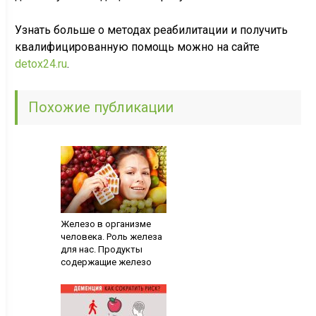
Узнать больше о методах реабилитации и получить
квалифицированную помощь можно на сайте
detox24.ru
.
Похожие публикации
Железо в организме
человека. Роль железа
для нас. Продукты
содержащие железо