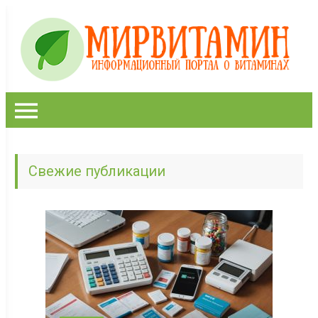
Свежие публикации