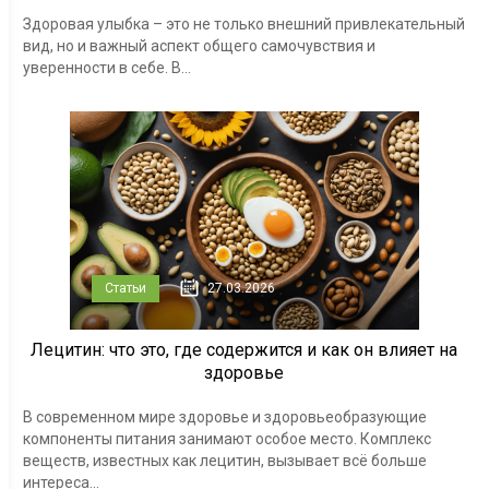
Здоровая улыбка – это не только внешний привлекательный
вид, но и важный аспект общего самочувствия и
уверенности в себе. В...
Статьи
27.03.2026
Лецитин: что это, где содержится и как он влияет на
здоровье
В современном мире здоровье и здоровьеобразующие
компоненты питания занимают особое место. Комплекс
веществ, известных как лецитин, вызывает всё больше
интереса...