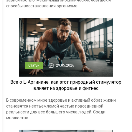
способы восстановления организма
Статьи
29.05.2026
Все о L-Аргинине: как этот природный стимулятор
влияет на здоровье и фитнес
В современном мире здоровье и активный образ жизни
становятся неотъемлемой частью повседневной
реальности для все большего числа людей. Среди
множества...