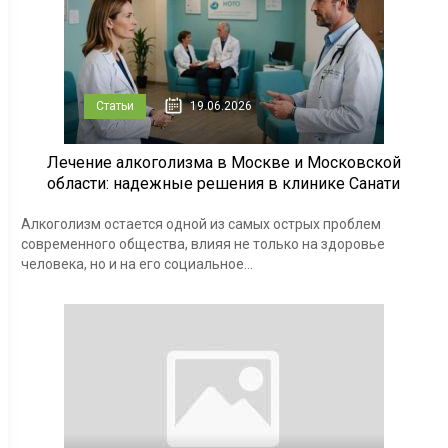
Статьи
19.06.2026
Лечение алкоголизма в Москве и Московской
области: надежные решения в клинике Санати
Алкоголизм остается одной из самых острых проблем
современного общества, влияя не только на здоровье
человека, но и на его социальное...