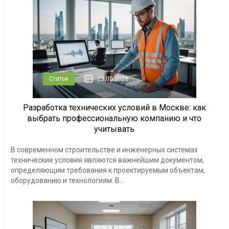
Статьи
25.05.2026
Разработка технических условий в Москве: как
выбрать профессиональную компанию и что
учитывать
В современном строительстве и инженерных системах
технические условия являются важнейшим документом,
определяющим требования к проектируемым объектам,
оборудованию и технологиям. В...