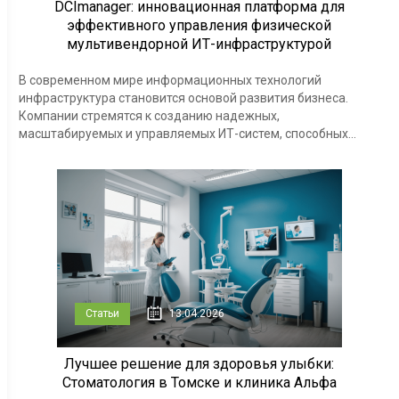
DCImanager: инновационная платформа для
эффективного управления физической
мультивендорной ИТ-инфраструктурой
В современном мире информационных технологий
инфраструктура становится основой развития бизнеса.
Компании стремятся к созданию надежных,
масштабируемых и управляемых ИТ-систем, способных...
Статьи
13.04.2026
Лучшее решение для здоровья улыбки:
Стоматология в Томске и клиника Альфа