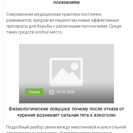
показаниям
Современная медицинская практика постоянно
развивается, предлагая пациентам новые эффективные
препараты для борьбы с различными патологиями. Среди
таких средств особое место...
Статьи
29.05.2026
Физиологические ловушки: почему после отказа от
курения возникает сильная тяга к алкоголю
Подробный разбор связи между никотиновой и алкогольной
зависимостью, механизмы биохимических ловушек и