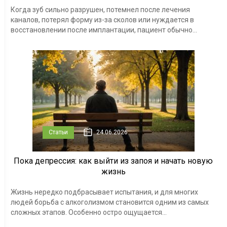
Когда зуб сильно разрушен, потемнел после лечения
каналов, потерял форму из-за сколов или нуждается в
восстановлении после имплантации, пациент обычно...
Статьи
24.06.2026
Пока депрессия: как выйти из запоя и начать новую
жизнь
Жизнь нередко подбрасывает испытания, и для многих
людей борьба с алкоголизмом становится одним из самых
сложных этапов. Особенно остро ощущается...