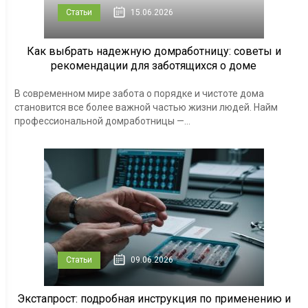
Статьи
15.06.2026
Как выбрать надежную домработницу: советы и
рекомендации для заботящихся о доме
В современном мире забота о порядке и чистоте дома
становится все более важной частью жизни людей. Найм
профессиональной домработницы —...
Статьи
09.06.2026
Экстапрост: подробная инструкция по применению и