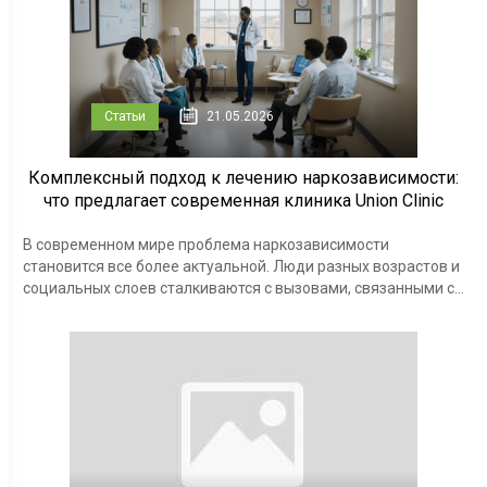
Статьи
21.05.2026
Комплексный подход к лечению наркозависимости:
что предлагает современная клиника Union Clinic
В современном мире проблема наркозависимости
становится все более актуальной. Люди разных возрастов и
социальных слоев сталкиваются с вызовами, связанными с...