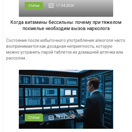
Статьи
17.04.2026
Когда витамины бессильны: почему при тяжелом
похмелье необходим вызов нарколога
Состояние после избыточного употребления алкоголя часто
воспринимается как досадная неприятность, которую
можно устранить парой таблеток из домашней аптечки или
рассолом....
Статьи
14.04.2026