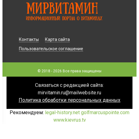
Контакты
Карта сайта
Пользовательское соглашение
© 2018 - 2026 Все права защищены
Связаться с редакцией сайта:
mirvitamin.ru@mailwebsite.ru
Политика обработки персональных данных
Рекомендуем:
legal-history.net
golfmarcuspointe.com
www.kievrus.tv