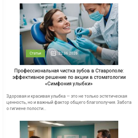
Статьи
22.06.2026
Профессиональная чистка зубов в Ставрополе:
эффективное решение по акции в стоматологии
«Симфония улыбки»
Здоровая и красивая улыбка — это не только эстетическая
ценность, но и важный фактор общего благополучия. Забота
о гигиене полости...