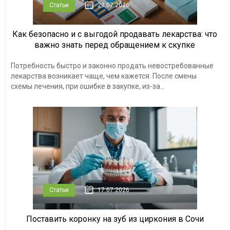
Статьи
28.07.2026
Как безопасно и с выгодой продавать лекарства: что
важно знать перед обращением к скупке
Потребность быстро и законно продать невостребованные
лекарства возникает чаще, чем кажется. После смены
схемы лечения, при ошибке в закупке, из-за...
Статьи
17.07.2026
Поставить коронку на зуб из циркония в Сочи