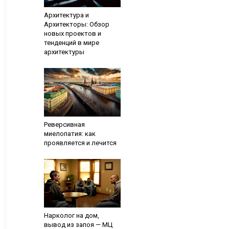
Архитектура и
Архитекторы: Обзор
новых проектов и
тенденций в мире
архитектуры
Реверсивная
миелопатия: как
проявляется и лечится
Нарколог на дом,
вывод из запоя — МЦ