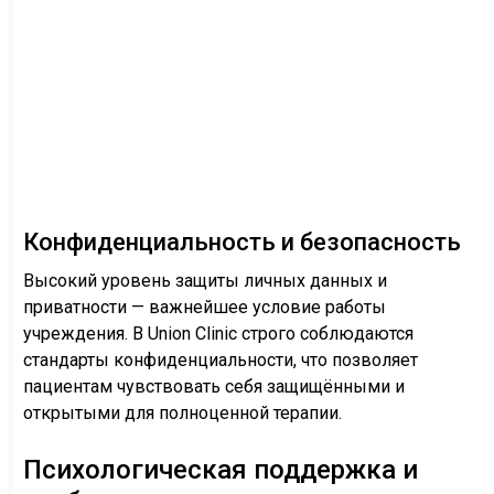
Конфиденциальность и безопасность
Высокий уровень защиты личных данных и
приватности — важнейшее условие работы
учреждения. В Union Clinic строго соблюдаются
стандарты конфиденциальности, что позволяет
пациентам чувствовать себя защищёнными и
открытыми для полноценной терапии.
Психологическая поддержка и