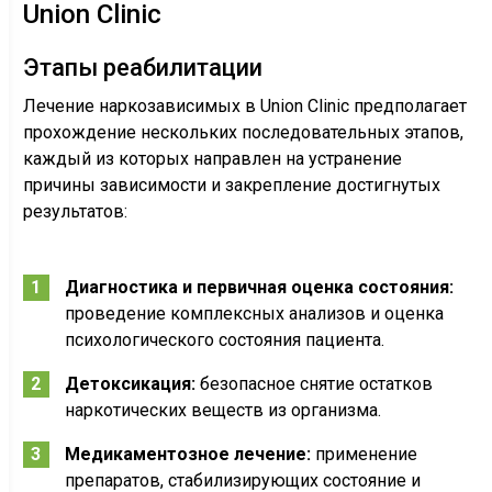
Union Clinic
Этапы реабилитации
Лечение наркозависимых в Union Clinic предполагает
прохождение нескольких последовательных этапов,
каждый из которых направлен на устранение
причины зависимости и закрепление достигнутых
результатов:
Диагностика и первичная оценка состояния:
проведение комплексных анализов и оценка
психологического состояния пациента.
Детоксикация:
безопасное снятие остатков
наркотических веществ из организма.
Медикаментозное лечение:
применение
препаратов, стабилизирующих состояние и