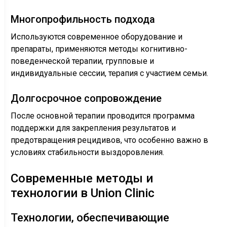
Многопрофильность подхода
Используются современное оборудование и
препараты, применяются методы когнитивно-
поведенческой терапии, групповые и
индивидуальные сессии, терапия с участием семьи.
Долгосрочное сопровождение
После основной терапии проводится программа
поддержки для закрепления результатов и
предотвращения рецидивов, что особенно важно в
условиях стабильности выздоровления.
Современные методы и
технологии в Union Clinic
Технологии, обеспечивающие