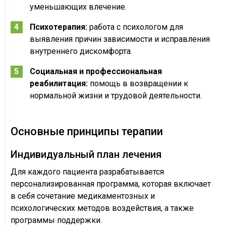
уменьшающих влечение.
Психотерапия:
работа с психологом для
выявления причин зависимости и исправления
внутреннего дискомфорта.
Социальная и профессиональная
реабилитация:
помощь в возвращении к
нормальной жизни и трудовой деятельности.
Основные принципы терапии
Индивидуальный план лечения
Для каждого пациента разрабатывается
персонализированная программа, которая включает
в себя сочетание медикаментозных и
психологических методов воздействия, а также
программы поддержки.