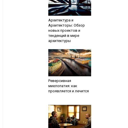
Архитектура и
Архитекторы: Обзор
новых проектов и
тенденций в мире
архитектуры
Реверсивная
миелопатия: как
проявляется и лечится