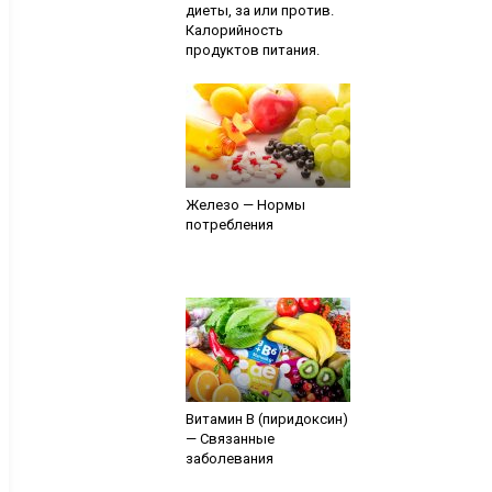
диеты, за или против.
Калорийность
продуктов питания.
Железо — Нормы
потребления
Витамин В (пиридоксин)
— Связанные
заболевания