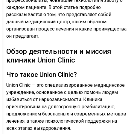
профессионализм, новейшие технологии и заботу о
каждом пациенте. В этой статье подробно
рассказывается о том, что представляет собой
данный медицинский центр, каким образом
организован процесс лечения и какие преимущества
он предлагает.
Обзор деятельности и миссия
клиники Union Clinic
Что такое Union Clinic?
Union Clinic — это специализированное медицинское
учреждение, основанное с целью помочь людям
избавиться от наркозависимости. Клиника
ориентирована на долгосрочную реабилитацию,
предложением безопасных и современных методов
лечения, а также психологической поддержки на
всех этапах выздоровления.