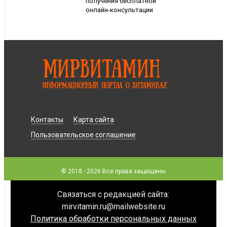
получения бесплатной
онлайн-консультации
Контакты
Карта сайта
Пользовательское соглашение
© 2018 - 2026 Все права защищены
Связаться с редакцией сайта:
mirvitamin.ru@mailwebsite.ru
Политика обработки персональных данных