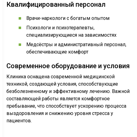
Квалифицированный персонал
Врачи-наркологи с богатым опытом
Психологи и психотерапевты,
специализирующиеся на зависимостях
Медсёстры и административный персонал,
обеспечивающие комфорт
Современное оборудование и условия
Клиника оснащена современной медицинской
техникой, создающей условия, способствующие
безболезненному и эффективному лечению. Важной
составляющей работы является комфортное
пребывание, что способствует ускорению процесса
выздоровления и снижению уровня стресса у
пациентов.