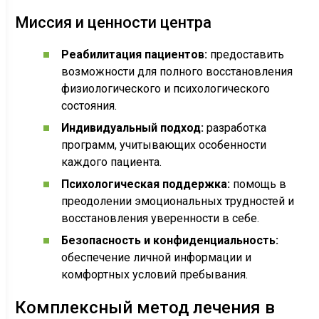
Миссия и ценности центра
Реабилитация пациентов:
предоставить
возможности для полного восстановления
физиологического и психологического
состояния.
Индивидуальный подход:
разработка
программ, учитывающих особенности
каждого пациента.
Психологическая поддержка:
помощь в
преодолении эмоциональных трудностей и
восстановления уверенности в себе.
Безопасность и конфиденциальность:
обеспечение личной информации и
комфортных условий пребывания.
Комплексный метод лечения в