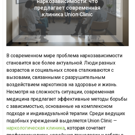
наркозависимости: что
предлагает современная
клиника Union Clinic
В современном мире проблема наркозависимости
становится все более актуальной. Люди разных
возрастов и социальных слоев сталкиваются с
вызовами, связанными с разрушительным
воздействием наркотиков на здоровье и жизнь.
Несмотря на сложность ситуации, современная
медицина предлагает эффективные методы борьбы
с зависимостью, основанные на комплексном
подходе и индивидуальной терапии. Среди ведущих
подобных учреждений выделяется Union Clinic —
наркологическая клиника
, которая сочетает