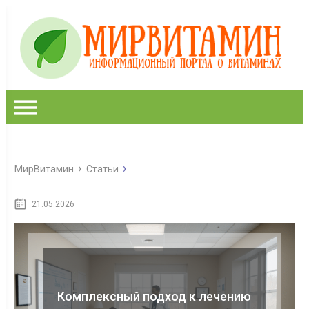
МирВитамин
Статьи
21.05.2026
Комплексный подход к лечению