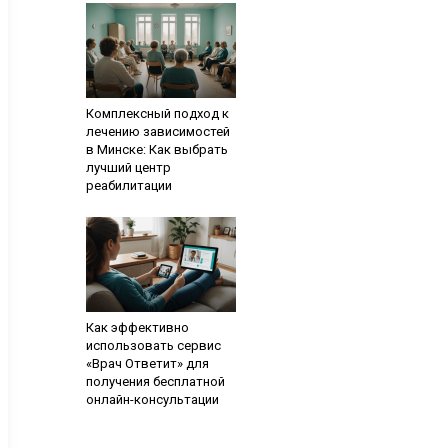
Комплексный подход к
лечению зависимостей
в Минске: Как выбрать
лучший центр
реабилитации
Как эффективно
использовать сервис
«Врач Ответит» для
получения бесплатной
онлайн-консультации