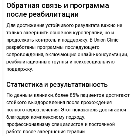
Обратная связь и программа
после реабилитации
Для достижения устойчивого результата важно не
только завершить основной курс терапии, но и
продолжать контроль и поддержку. В Union Clinic
разработаны программы последующего
сопровождения, включающие онлайн-консультации,
реабилитационные группы и психосоциальную
поддержку.
Статистика и результативность
По данным клиники, более 85% пациентов достигают
стойкого выздоровления после прохождения
полного курса лечения. Этот показатель достигается
благодаря комплексному подходу,
профессионализму специалистов и постоянной
работе после завершения терапии.