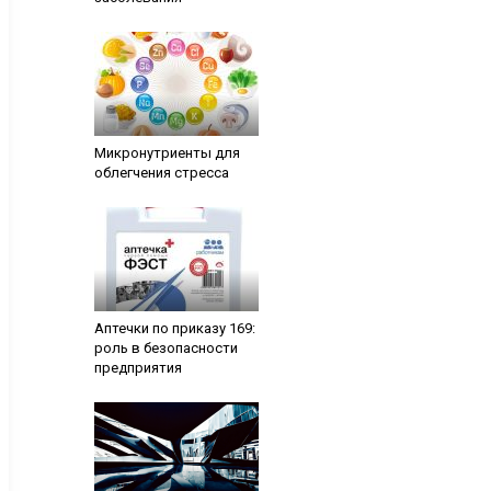
Микронутриенты для
облегчения стресса
Аптечки по приказу 169:
роль в безопасности
предприятия