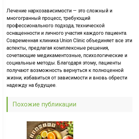
Лечение наркозависимости — это сложный и
многогранный процесс, требующий
профессионального подхода, технической
оснащенности и личного участия каждого пациента.
Современная клиника Union Clinic объединяет все эти
аспекты, предлагая комплексные решения,
сочетающие медикаментозные, психологические и
социальные методы. Благодаря этому, пациенты
получают возможность вернуться к полноценной
жизни, избавиться от зависимости и вновь обрести
надежду на будущее.
Похожие публикации