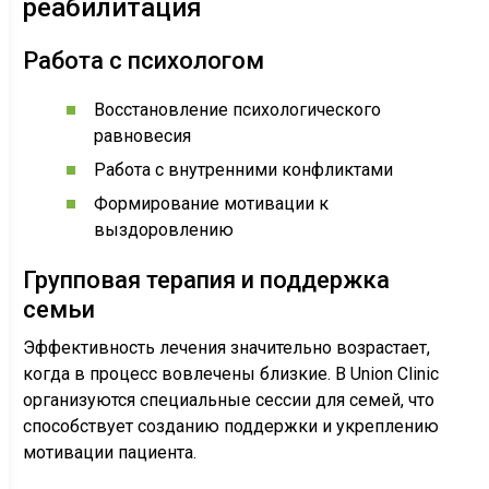
реабилитация
Работа с психологом
Восстановление психологического
равновесия
Работа с внутренними конфликтами
Формирование мотивации к
выздоровлению
Групповая терапия и поддержка
семьи
Эффективность лечения значительно возрастает,
когда в процесс вовлечены близкие. В Union Clinic
организуются специальные сессии для семей, что
способствует созданию поддержки и укреплению
мотивации пациента.