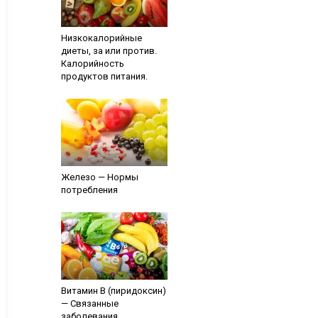
Низкокалорийные
диеты, за или против.
Калорийность
продуктов питания.
Железо — Нормы
потребления
Витамин В (пиридоксин)
— Связанные
заболевания