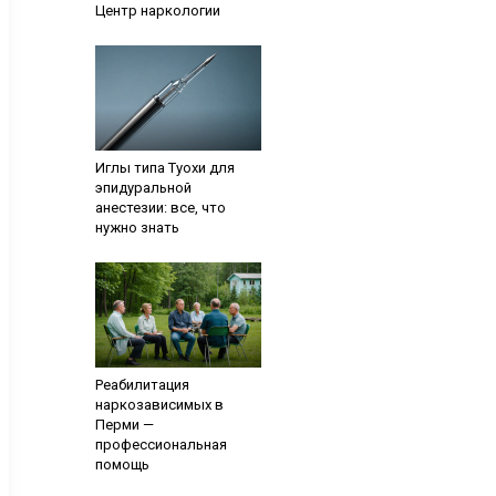
Центр наркологии
Иглы типа Туохи для
эпидуральной
анестезии: все, что
нужно знать
Реабилитация
наркозависимых в
Перми —
профессиональная
помощь