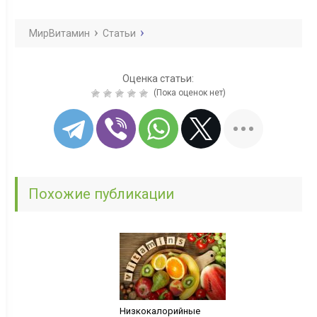
МирВитамин
Статьи
Оценка статьи:
(Пока оценок нет)
Похожие публикации
Низкокалорийные