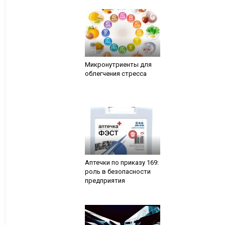
Микронутриенты для
облегчения стресса
Аптечки по приказу 169:
роль в безопасности
предприятия