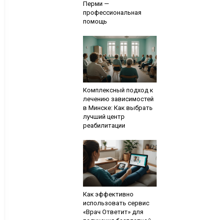
Перми —
профессиональная
помощь
Комплексный подход к
лечению зависимостей
в Минске: Как выбрать
лучший центр
реабилитации
Как эффективно
использовать сервис
«Врач Ответит» для