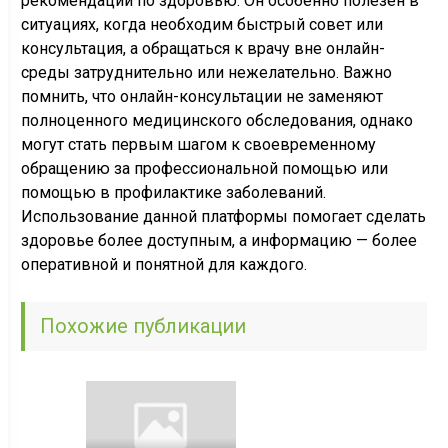
рекомендаций по здоровью. Он особенно полезен в
ситуациях, когда необходим быстрый совет или
консультация, а обращаться к врачу вне онлайн-
среды затруднительно или нежелательно. Важно
помнить, что онлайн-консультации не заменяют
полноценного медицинского обследования, однако
могут стать первым шагом к своевременному
обращению за профессиональной помощью или
помощью в профилактике заболеваний.
Использование данной платформы помогает сделать
здоровье более доступным, а информацию — более
оперативной и понятной для каждого.
Похожие публикации