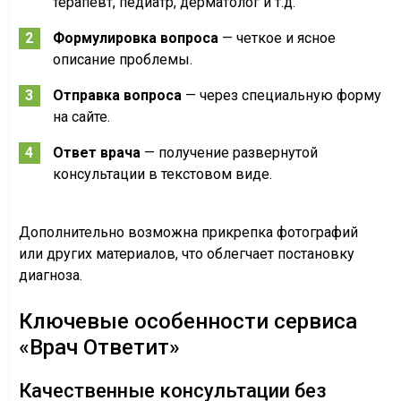
терапевт, педиатр, дерматолог и т.д.
Формулировка вопроса
— четкое и ясное
описание проблемы.
Отправка вопроса
— через специальную форму
на сайте.
Ответ врача
— получение развернутой
консультации в текстовом виде.
Дополнительно возможна прикрепка фотографий
или других материалов, что облегчает постановку
диагноза.
Ключевые особенности сервиса
«Врач Ответит»
Качественные консультации без