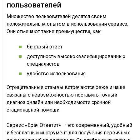
пользователей
Множество пользователей делятся своим
положительным опытом в использовании сервиса.
Они отмечают такие преимущества, как:
быстрый ответ
доступность высококвалифицированных
специалистов
удобство использования
Отрицательные отзывы встречаются реже и чаще
связаны с невозможностью поставить точный
диагноз онлайн или необходимости срочной
стационарной помощи.
Сервис «Врач Ответит» — это современный, удобный
и бесплатный инструмент для получения первичных