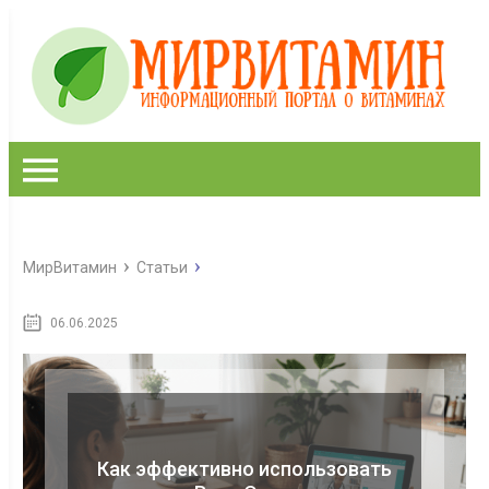
МирВитамин
Статьи
06.06.2025
Как эффективно использовать