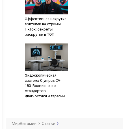
Эффективная накрутка
зрителей на стримы
TikTok: секреты
раскрутки в ТОП
Эндоскопическая
система Olympus CV-
180: Возвышение
стандартов
диагностики и терапии
МирВитамин
Статьи