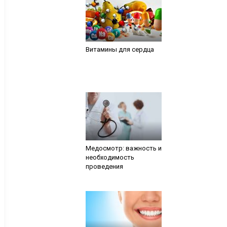
Витамины для сердца
Медосмотр: важность и
необходимость
проведения