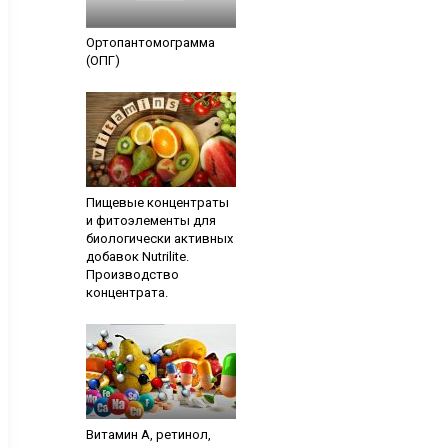
Ортопантомограмма
(ОПГ)
Пищевые концентраты
и фитоэлементы для
биологически активных
добавок Nutrilite.
Производство
концентрата.
Витамин А, ретинол,