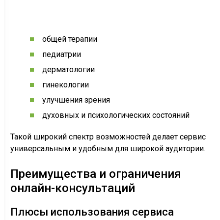
общей терапии
педиатрии
дерматологии
гинекологии
улучшения зрения
духовных и психологических состояний
Такой широкий спектр возможностей делает сервис
универсальным и удобным для широкой аудитории.
Преимущества и ограничения
онлайн-консультаций
Плюсы использования сервиса