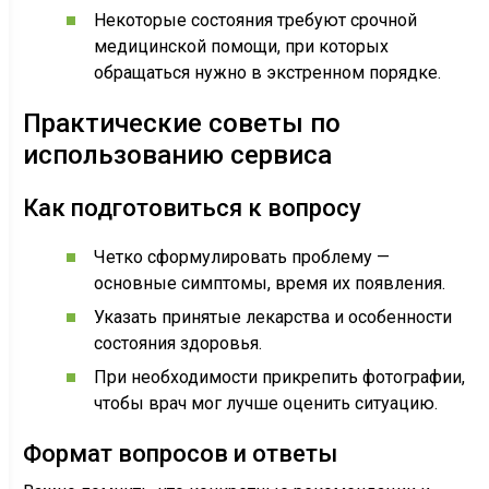
Некоторые состояния требуют срочной
медицинской помощи, при которых
обращаться нужно в экстренном порядке.
Практические советы по
использованию сервиса
Как подготовиться к вопросу
Четко сформулировать проблему —
основные симптомы, время их появления.
Указать принятые лекарства и особенности
состояния здоровья.
При необходимости прикрепить фотографии,
чтобы врач мог лучше оценить ситуацию.
Формат вопросов и ответы