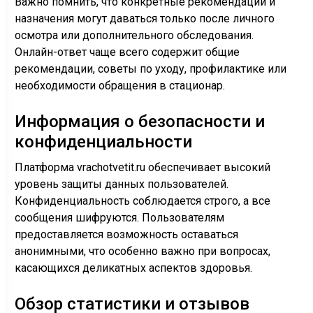
Важно помнить, что конкретные рекомендации и
назначения могут даваться только после личного
осмотра или дополнительного обследования.
Онлайн-ответ чаще всего содержит общие
рекомендации, советы по уходу, профилактике или
необходимости обращения в стационар.
Информация о безопасности и
конфиденциальности
Платформа vrachotvetit.ru обеспечивает высокий
уровень защиты данных пользователей.
Конфиденциальность соблюдается строго, а все
сообщения шифруются. Пользователям
предоставляется возможность оставаться
анонимными, что особенно важно при вопросах,
касающихся деликатных аспектов здоровья.
Обзор статистики и отзывов