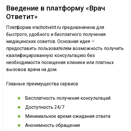
Введение в платформу «Врач
Ответит»
Платформа vrachotvetit.ru предназначена для
быстрого, удобного и бесплатного получения
медицинских советов. Основная идея —
предоставить пользователям возможность получить
квалифицированную консультацию без
необходимости посещения клиники или платных
вызовов врача на дом.
Главные преимущества сервиса:
Бесплатность получения консультаций
Доступность 24/7
Минимальное время ожидания ответа
Анонимность обращения