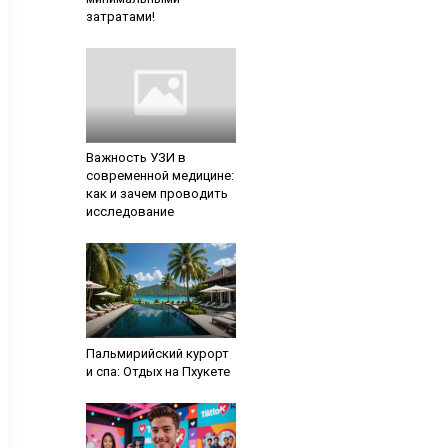
затратами!
Важность УЗИ в
современной медицине:
как и зачем проводить
исследование
Пальмирийский курорт
и спа: Отдых на Пхукете