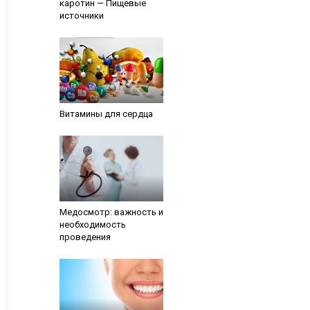
каротин — Пищевые
источники
Витамины для сердца
Медосмотр: важность и
необходимость
проведения