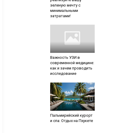
зеленую мечту с
минимальными
затратами!
Важность УЗИ в
современной медицине:
как и зачем проводить
исследование
Пальмирийский курорт
и спа: Отдых на Пхукете