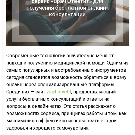
сервис «Врач Ответит» для
получения бесплатной онлайн-
консультации
Современные технологии значительно меняют
подход к получению медицинской помощи. Одним из
самых популярных и востребованных инструментов
сегодня становится возможность обратиться к врачу
онлайн через специализированные платформы.
Среди них — сайт
vrachotvetit
, предоставляющий
услуги бесплатных консультаций и ответы на
вопросы в онлайн-чатах. Эта статья расскажет о
возможностях сервиса, принципах работы и том, как
максимально эффективно использовать его для
здоровья и хорошего самочувствия.