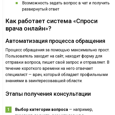
Возможность задать вопрос в чат и получить
развернутый ответ
Как работает система «Спроси
врача онлайн»?
Автоматизация процесса обращения
Процесс обращения за помощью максимально прост.
Пользователь заходит на сайт, находит форму для
отправки вопроса, пишет свой запрос и отправляет. В
течение короткого времени на него отвечает
специалист — врач, который обладает профильными
знаниями в заинтересовавшей области.
Этапы получения консультации
Выбор категории вопроса
— например,