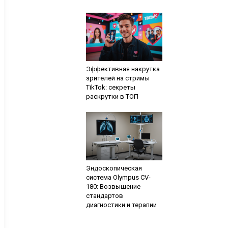
Эффективная накрутка
зрителей на стримы
TikTok: секреты
раскрутки в ТОП
Эндоскопическая
система Olympus CV-
180: Возвышение
стандартов
диагностики и терапии