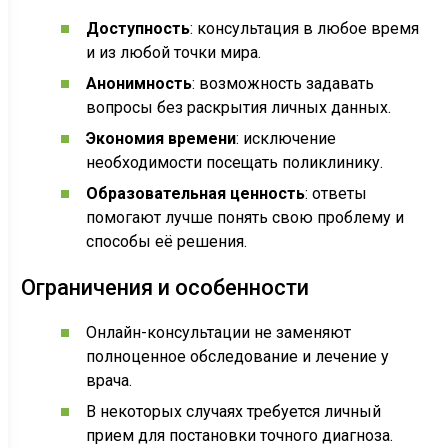
Доступность
: консультация в любое время
и из любой точки мира.
Анонимность
: возможность задавать
вопросы без раскрытия личных данных.
Экономия времени
: исключение
необходимости посещать поликлинику.
Образовательная ценность
: ответы
помогают лучше понять свою проблему и
способы её решения.
Ограничения и особенности
Онлайн-консультации не заменяют
полноценное обследование и лечение у
врача.
В некоторых случаях требуется личный
прием для постановки точного диагноза.