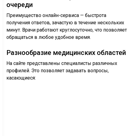
очереди
Преимущество онлайн-сервиса — быстрота
получения ответов, зачастую в течение нескольких
минут. Врачи работают круглосуточно, что позволяет
обращаться в любое удобное время.
Разнообразие медицинских областей
На сайте представлены специалисты различных
профилей. Это позволяет задавать вопросы,
касающиеся: