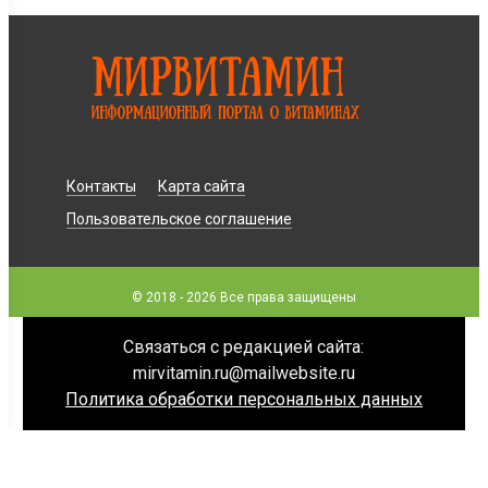
Контакты
Карта сайта
Пользовательское соглашение
© 2018 - 2026 Все права защищены
Связаться с редакцией сайта:
mirvitamin.ru@mailwebsite.ru
Политика обработки персональных данных