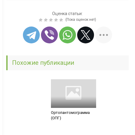
Оценка статьи:
(Пока оценок нет)
Похожие публикации
Ортопантомограмма
(ОПГ)