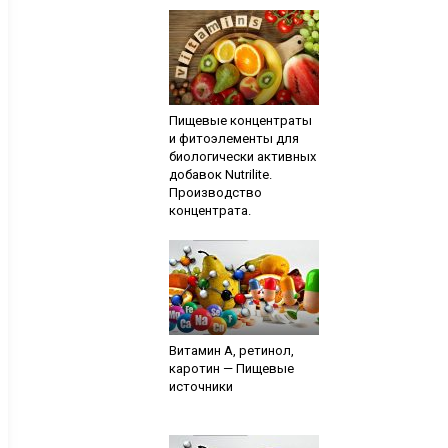
Пищевые концентраты
и фитоэлементы для
биологически активных
добавок Nutrilite.
Производство
концентрата.
Витамин А, ретинол,
каротин — Пищевые
источники