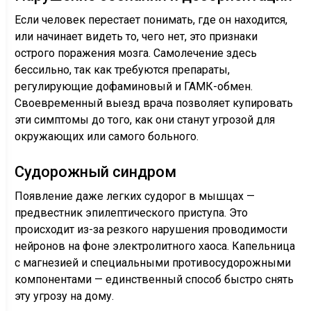
Если человек перестает понимать, где он находится,
или начинает видеть то, чего нет, это признаки
острого поражения мозга. Самолечение здесь
бессильно, так как требуются препараты,
регулирующие дофаминовый и ГАМК-обмен.
Своевременный выезд врача позволяет купировать
эти симптомы до того, как они станут угрозой для
окружающих или самого больного.
Судорожный синдром
Появление даже легких судорог в мышцах —
предвестник эпилептического приступа. Это
происходит из-за резкого нарушения проводимости
нейронов на фоне электролитного хаоса. Капельница
с магнезией и специальными противосудорожными
компонентами — единственный способ быстро снять
эту угрозу на дому.