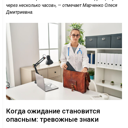
через несколько часов», — отмечает Марченко Олеся
Дмитриевна.
Когда ожидание становится
опасным: тревожные знаки