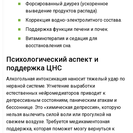
Форсированный диурез (ускоренное
выведение продуктов распада).
Коррекция водно-электролитного состава.
Поддержка функции печени и почек.
Витаминотерапия и седация для
восстановления сна.
Психологический аспект и
поддержка ЦНС
Алкогольная интоксикация наносит тяжелый удар по
нервной системе. Угнетение выработки
естественных нейромедиаторов приводит к
депрессивным состояниям, паническим атакам и
бессоннице. Это «химическая депрессия», которую
нельзя вылечить силой воли или прогулкой на
свежем воздухе. Требуется медикаментозная
поддержка, которая поможет мозгу вернуться к