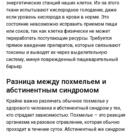
энергетических станций наших клеток. Из-за этого
ткани испытывают кислородное голодание, даже
если уровень кислорода в крови в норме. Это
состояние невозможно исправить приемом пищи
или соков, так как клетка физически не может
переработать поступающие ресурсы. Требуется
прямое введение препаратов, которые связывают
токсины и выводят их через выделительную
систему, минуя поврежденный пищеварительный
барьер.
Разница между похмельем и
абстинентным синдромом
Крайне важно различать обычное похмелье у
здорового человека и абстинентный синдром у тех,
кто страдает зависимостью. Похмелье — это реакция
организма на разовое отравление, которая обычно
проходит в течение суток. Абстинентный же синдром