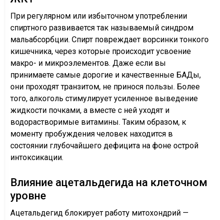
При регулярном или избыточном употреблении
спиртного развивается так называемый синдром
мальабсорбции. Спирт повреждает ворсинки тонкого
кишечника, через которые происходит усвоение
макро- и микроэлементов. Даже если вы
принимаете самые дорогие и качественные БАДы,
они проходят транзитом, не принося пользы. Более
того, алкоголь стимулирует усиленное выведение
жидкости почками, а вместе с ней уходят и
водорастворимые витамины. Таким образом, к
моменту пробуждения человек находится в
состоянии глубочайшего дефицита на фоне острой
интоксикации.
Влияние ацетальдегида на клеточном
уровне
Ацетальдегид блокирует работу митохондрий —