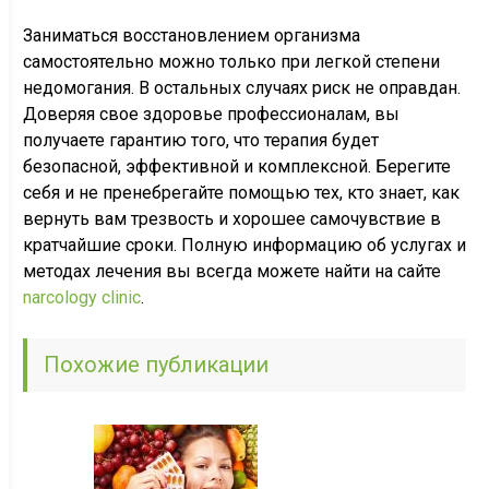
Заниматься восстановлением организма
самостоятельно можно только при легкой степени
недомогания. В остальных случаях риск не оправдан.
Доверяя свое здоровье профессионалам, вы
получаете гарантию того, что терапия будет
безопасной, эффективной и комплексной. Берегите
себя и не пренебрегайте помощью тех, кто знает, как
вернуть вам трезвость и хорошее самочувствие в
кратчайшие сроки. Полную информацию об услугах и
методах лечения вы всегда можете найти на сайте
narcology clinic
.
Похожие публикации