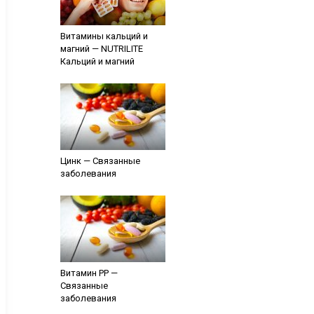
Витамины кальций и
магний — NUTRILITE
Кальций и магний
Цинк — Связанные
заболевания
Витамин PP —
Связанные
заболевания