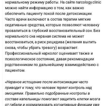
нормальному режиму работы. На сайте narcology.clinic
можно найти информацию о том, как важно
обеспечить пациенту покой после детоксикации.
Часто врачи включают в состав терапии мягкие
седативные средства, которые позволяют человеку
провалиться в глубокий восстановительный сон. Без
нормального сна нервная система не может
восстановиться, а риск рецидива (желания выпить
снова, чтобы убрать тревогу) возрастает.
Профессиональный нарколог оценивает также и
психологическое состояние, давая рекомендации
родственникам по дальнейшему взаимодействию с
пациентом.
«Нервное истощение после интоксикации часто
приводит к тому, что человек теряет контроль над
эмоциями. Правильно подобранные ноотропы в
составе капельницы помогают защитить клетки мозга
от гибели и нормализовать когнитивные функции уже