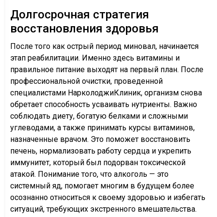
Долгосрочная стратегия
восстановления здоровья
После того как острый период миновал, начинается
этап реабилитации. Именно здесь витамины и
правильное питание выходят на первый план. После
профессиональной очистки, проведенной
специалистами НарколоджиКлиник, организм снова
обретает способность усваивать нутриенты. Важно
соблюдать диету, богатую белками и сложными
углеводами, а также принимать курсы витаминов,
назначенные врачом. Это поможет восстановить
печень, нормализовать работу сердца и укрепить
иммунитет, который был подорван токсической
атакой. Понимание того, что алкоголь — это
системный яд, помогает многим в будущем более
осознанно относиться к своему здоровью и избегать
ситуаций, требующих экстренного вмешательства.