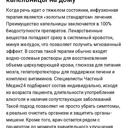
Когда речь идет о тяжелом состоянии, инфузионная
терапия является «золотым стандартом» лечения.
Преимущество капельницы заключается в 100%
биодоступности препаратов. Лекарственные
вещества попадают сразу в системный кровоток,
минуя желудок, что позволяет получить мгновенный
эффект. В состав такой терапии обычно входят
водно-солевые растворы для восстановления
объема циркулирующей крови, глюкоза для питания
мозга, гепатопротекторы для поддержки печени и
комплекс витаминов. Специалисты Частный
Медик24 подбирают состав индивидуально, исходя
из возраста пациента, длительности употребления
алкоголя и наличия сопутствующих заболеваний.
Такой подход позволяет не просто убрать симптомы,
а реально очистить организм и защитить органы-
мишени. Кроме того, врач остается рядом с
пациентом до момента значительного улучшения