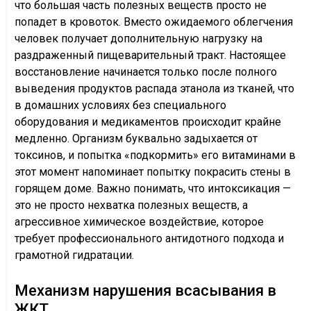
что большая часть полезных веществ просто не
попадет в кровоток. Вместо ожидаемого облегчения
человек получает дополнительную нагрузку на
раздраженный пищеварительный тракт. Настоящее
восстановление начинается только после полного
выведения продуктов распада этанола из тканей, что
в домашних условиях без специального
оборудования и медикаментов происходит крайне
медленно. Организм буквально задыхается от
токсинов, и попытка «подкормить» его витаминами в
этот момент напоминает попытку покрасить стены в
горящем доме. Важно понимать, что интоксикация —
это не просто нехватка полезных веществ, а
агрессивное химическое воздействие, которое
требует профессионального антидотного подхода и
грамотной гидратации.
Механизм нарушения всасывания в
ЖКТ