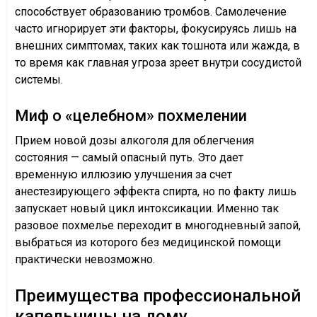
способствует образованию тромбов. Самолечение
часто игнорирует эти факторы, фокусируясь лишь на
внешних симптомах, таких как тошнота или жажда, в
то время как главная угроза зреет внутри сосудистой
системы.
Миф о «целебном» похмелении
Прием новой дозы алкоголя для облегчения
состояния — самый опасный путь. Это дает
временную иллюзию улучшения за счет
анестезирующего эффекта спирта, но по факту лишь
запускает новый цикл интоксикации. Именно так
разовое похмелье переходит в многодневный запой,
выбраться из которого без медицинской помощи
практически невозможно.
Преимущества профессиональной
капельницы на дому