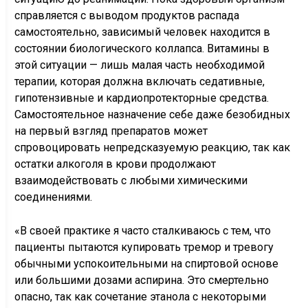
справляется с выводом продуктов распада
самостоятельно, зависимый человек находится в
состоянии биологического коллапса. Витамины в
этой ситуации — лишь малая часть необходимой
терапии, которая должна включать седативные,
гипотензивные и кардиопротекторные средства.
Самостоятельное назначение себе даже безобидных
на первый взгляд препаратов может
спровоцировать непредсказуемую реакцию, так как
остатки алкоголя в крови продолжают
взаимодействовать с любыми химическими
соединениями.
«В своей практике я часто сталкиваюсь с тем, что
пациенты пытаются купировать тремор и тревогу
обычными успокоительными на спиртовой основе
или большими дозами аспирина. Это смертельно
опасно, так как сочетание этанола с некоторыми