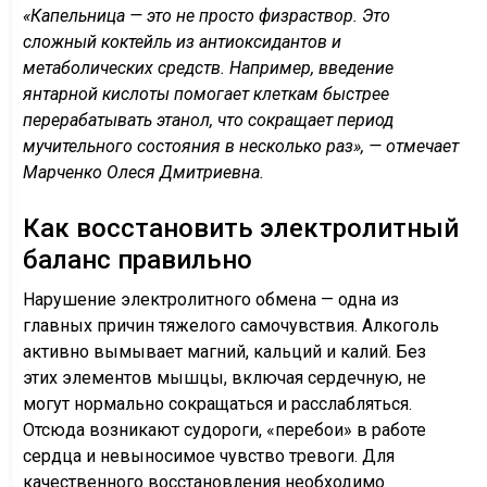
«Капельница — это не просто физраствор. Это
сложный коктейль из антиоксидантов и
метаболических средств. Например, введение
янтарной кислоты помогает клеткам быстрее
перерабатывать этанол, что сокращает период
мучительного состояния в несколько раз», — отмечает
Марченко Олеся Дмитриевна.
Как восстановить электролитный
баланс правильно
Нарушение электролитного обмена — одна из
главных причин тяжелого самочувствия. Алкоголь
активно вымывает магний, кальций и калий. Без
этих элементов мышцы, включая сердечную, не
могут нормально сокращаться и расслабляться.
Отсюда возникают судороги, «перебои» в работе
сердца и невыносимое чувство тревоги. Для
качественного восстановления необходимо