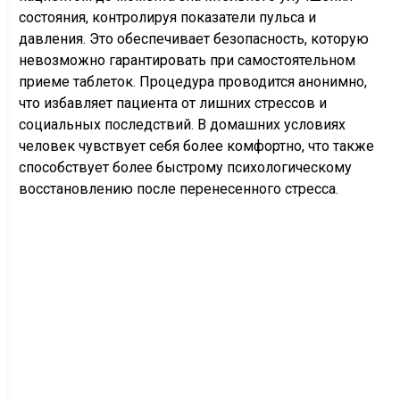
состояния, контролируя показатели пульса и
давления. Это обеспечивает безопасность, которую
невозможно гарантировать при самостоятельном
приеме таблеток. Процедура проводится анонимно,
что избавляет пациента от лишних стрессов и
социальных последствий. В домашних условиях
человек чувствует себя более комфортно, что также
способствует более быстрому психологическому
восстановлению после перенесенного стресса.