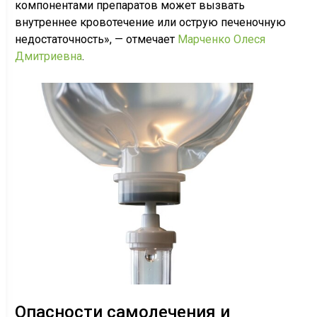
компонентами препаратов может вызвать
внутреннее кровотечение или острую печеночную
недостаточность», — отмечает
Марченко Олеся
Дмитриевна
.
Опасности самолечения и