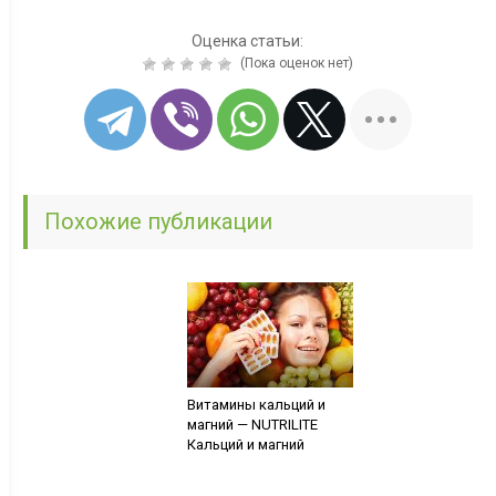
Оценка статьи:
(Пока оценок нет)
Похожие публикации
Витамины кальций и
магний — NUTRILITE
Кальций и магний