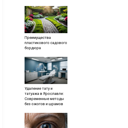
Преимущества
пластикового садового
бордюра
Удаление тату и
татуажа в Ярославле:
Современные методы
без ожогов и шрамов