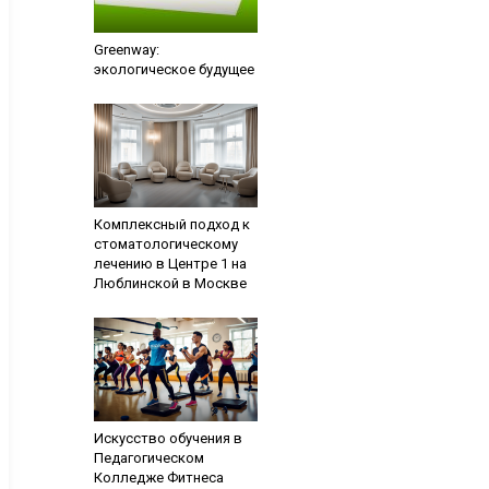
Greenway:
экологическое будущее
Комплексный подход к
стоматологическому
лечению в Центре 1 на
Люблинской в Москве
Искусство обучения в
Педагогическом
Колледже Фитнеса