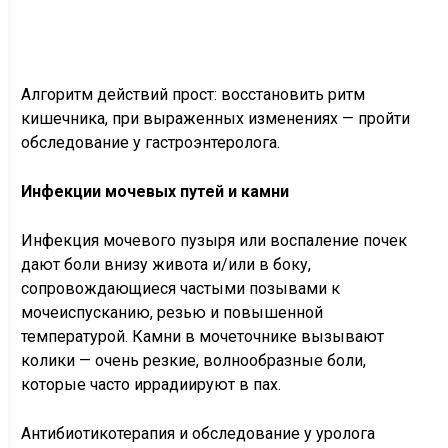
Алгоритм действий прост: восстановить ритм
кишечника, при выраженных изменениях — пройти
обследование у гастроэнтеролога.
Инфекции мочевых путей и камни
Инфекция мочевого пузыря или воспаление почек
дают боли внизу живота и/или в боку,
сопровождающиеся частыми позывами к
мочеиспусканию, резью и повышенной
температурой. Камни в мочеточнике вызывают
колики — очень резкие, волнообразные боли,
которые часто иррадиируют в пах.
Антибиотикотерапия и обследование у уролога