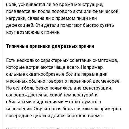
боль, усиливается ли во время менструации,
появляется ли после полового акта или физической
нагрузки, связана ли с приемом пищи или
дефекацией. Эти детали помогают быстро сузить
круг возможных причин.
Типичные признаки для разных причин
Есть несколько характерных сочетаний симптомов,
которые встречаются чаще всего. Например,
сильные схваткообразные боли в первые дни
месячных обычно говорят о первичной дисменорее.
Но если боль резко появилась вне менструации,
сопровождается высокой температурой и
обильными выделениями — стоит думать о
воспалении. Овуляторная боль появляется примерно
посередине цикла и длится короткое время.