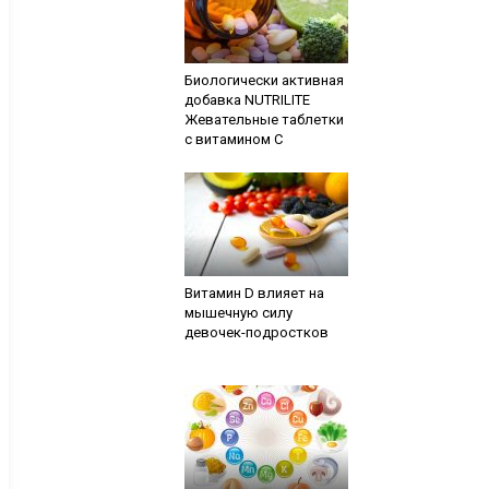
Биологически активная
добавка NUTRILITE
Жевательные таблетки
с витамином С
Витамин D влияет на
мышечную силу
девочек-подростков