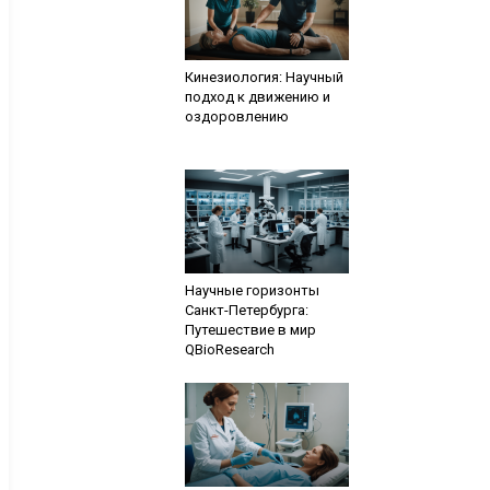
Кинезиология: Научный
подход к движению и
оздоровлению
Научные горизонты
Санкт-Петербурга:
Путешествие в мир
QBioResearch