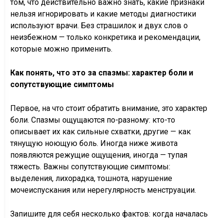
том, что действительно важно знать, какие признаки
нельзя игнорировать и какие методы диагностики
используют врачи. Без страшилок и двух слов о
неизбежном — только конкретика и рекомендации,
которые можно применить.
Как понять, что это за спазмы: характер боли и
сопутствующие симптомы
Первое, на что стоит обратить внимание, это характер
боли. Спазмы ощущаются по-разному: кто-то
описывает их как сильные схватки, другие — как
тянущую ноющую боль. Иногда ниже живота
появляются режущие ощущения, иногда — тупая
тяжесть. Важны сопутствующие симптомы:
выделения, лихорадка, тошнота, нарушение
мочеиспускания или нерегулярность менструации.
Запишите для себя несколько фактов: когда началась