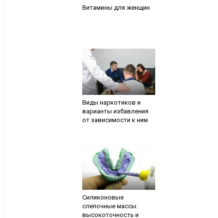
Витамины для женщин
Виды наркотиков и
варианты избавления
от зависимости к ним
Силиконовые
слепочные массы:
высокоточность и