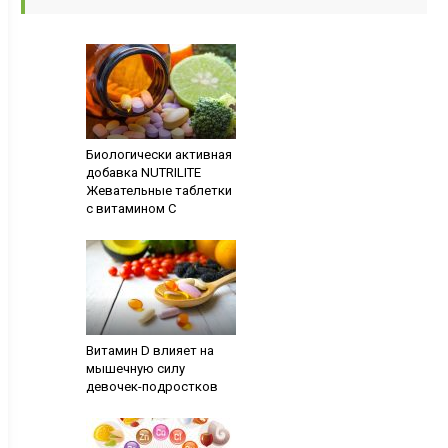
Биологически активная
добавка NUTRILITE
Жевательные таблетки
с витамином С
Витамин D влияет на
мышечную силу
девочек-подростков