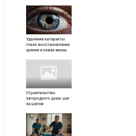
Удаление катаракты
глаза: восстановление
зрения и новая жизнь
Строительство
загородного дома: шаг
за шагом