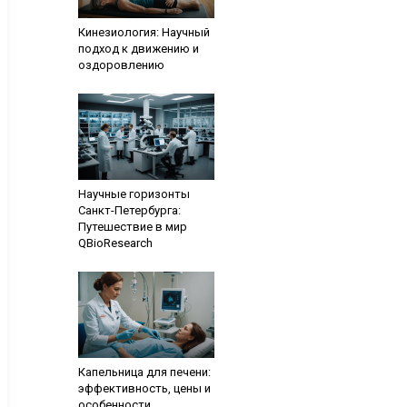
Кинезиология: Научный
подход к движению и
оздоровлению
Научные горизонты
Санкт-Петербурга:
Путешествие в мир
QBioResearch
Капельница для печени:
эффективность, цены и
особенности