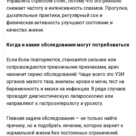
Управлять стрессом стоит, потому что это реально
снижает частоту и интенсивность спазмов. Прогулки,
дыхательные практики, регулярный сон и
физическая активность улучшают состояние и
качество жизни.
Когда и какие обследования могут потребоваться
Если боли повторяются, становятся сильнее или
сопровождаются тревожными признаками, врач
назначит серию обследований. Чаще всего это УЗИ
органов малого таза, анализы крови и мочи, тест на
беременность и мазки на инфекции. В ряде случаев
проводят диагностическую лапароскопию или
направляют к гастроэнтерологу и урологу.
Главная задача обследования — не только найти
причину, но и подобрать лечение, которое вернет к
нормальной жизни без постоянных ограничений.