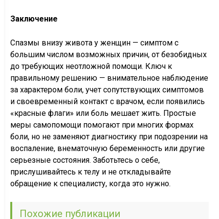
Заключение
Спазмы внизу живота у женщин — симптом с
большим числом возможных причин, от безобидных
до требующих неотложной помощи. Ключ к
правильному решению — внимательное наблюдение
за характером боли, учет сопутствующих симптомов
и своевременный контакт с врачом, если появились
«красные флаги» или боль мешает жить. Простые
меры самопомощи помогают при многих формах
боли, но не заменяют диагностику при подозрении на
воспаление, внематочную беременность или другие
серьезные состояния. Заботьтесь о себе,
прислушивайтесь к телу и не откладывайте
обращение к специалисту, когда это нужно.
Похожие публикации