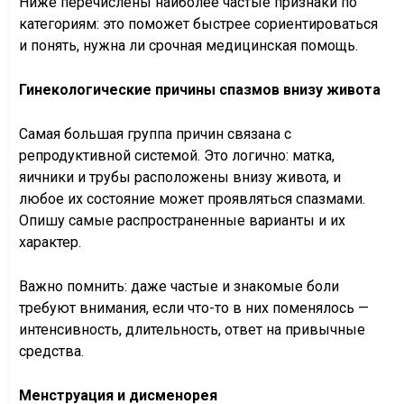
Ниже перечислены наиболее частые признаки по
категориям: это поможет быстрее сориентироваться
и понять, нужна ли срочная медицинская помощь.
Гинекологические причины спазмов внизу живота
Самая большая группа причин связана с
репродуктивной системой. Это логично: матка,
яичники и трубы расположены внизу живота, и
любое их состояние может проявляться спазмами.
Опишу самые распространенные варианты и их
характер.
Важно помнить: даже частые и знакомые боли
требуют внимания, если что-то в них поменялось —
интенсивность, длительность, ответ на привычные
средства.
Менструация и дисменорея