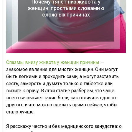
Почему тянет низ живота у
женщин: простыми словами о
сложных причинах
Спазмы внизу живота у женщин причины
—
знакомое явление для многих женщин. Они могут
быть легкими и проходить сами, а могут заставить
сесть, замереть и думать только о таблетке или
визите к врачу. В этой статье разберем, что чаще
всего вызывает такие боли, как отличить одно от
другого и что можно сделать прямо сейчас, чтобы
стало лучше.
Я расскажу честно и без медицинского занудства: о