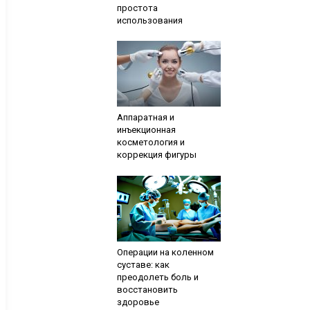
простота
использования
Аппаратная и
инъекционная
косметология и
коррекция фигуры
Операции на коленном
суставе: как
преодолеть боль и
восстановить
здоровье