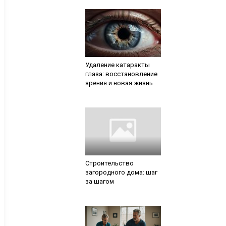
Удаление катаракты
глаза: восстановление
зрения и новая жизнь
Строительство
загородного дома: шаг
за шагом