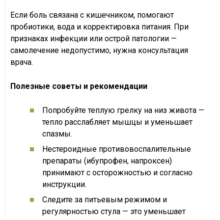
Если боль связана с кишечником, помогают
пробиотики, вода и корректировка питания. При
признаках инфекции или острой патологии —
самолечение недопустимо, нужна консультация
врача.
Полезные советы и рекомендации
Попробуйте теплую грелку на низ живота —
тепло расслабляет мышцы и уменьшает
спазмы.
Нестероидные противовоспалительные
препараты (ибупрофен, напроксен)
принимают с осторожностью и согласно
инструкции.
Следите за питьевым режимом и
регулярностью стула — это уменьшает