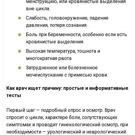
менструацию, или кровянистые выделения
вне цикла.
Слабость, головокружение, падение
давления, потеря сознания.
Боль при беременности, особенно если есть
кровянистые выделения.
Высокая температура, тошнота и
многократная рвота.
Затрудненное или болезненное
мочеиспускание с примесью крови.
Как врач ищет причину: простые и информативные
тесты
Первый шаг — подробный опрос и осмотр. Врач
спросит о цикле, характере боли, сопутствующих
симптомах и проводит гинекологический осмотр, при
необходимости — урологический и неврологический.