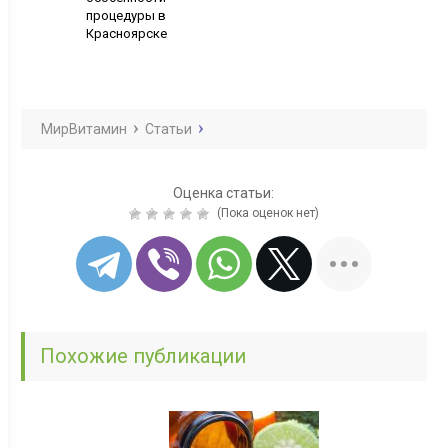
процедуры в
Красноярске
МирВитамин
Статьи
Оценка статьи:
(Пока оценок нет)
Похожие публикации