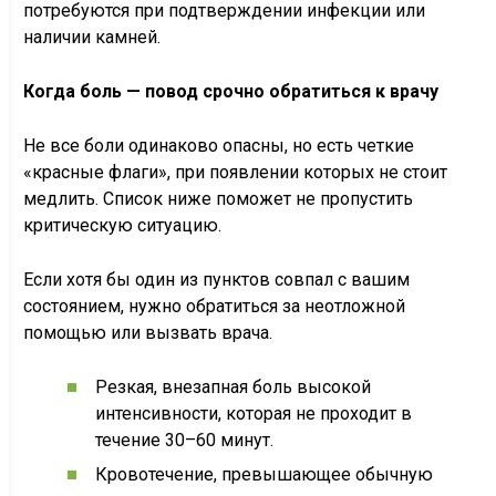
потребуются при подтверждении инфекции или
наличии камней.
Когда боль — повод срочно обратиться к врачу
Не все боли одинаково опасны, но есть четкие
«красные флаги», при появлении которых не стоит
медлить. Список ниже поможет не пропустить
критическую ситуацию.
Если хотя бы один из пунктов совпал с вашим
состоянием, нужно обратиться за неотложной
помощью или вызвать врача.
Резкая, внезапная боль высокой
интенсивности, которая не проходит в
течение 30–60 минут.
Кровотечение, превышающее обычную