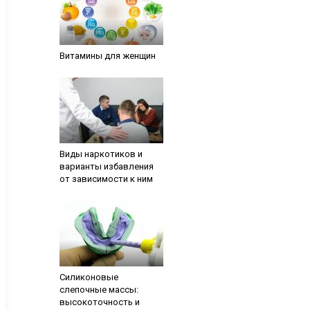
Витамины для женщин
Виды наркотиков и
варианты избавления
от зависимости к ним
Силиконовые
слепочные массы:
высокоточность и