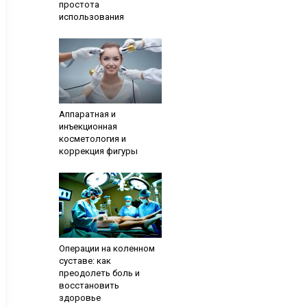
простота
использования
Аппаратная и
инъекционная
косметология и
коррекция фигуры
Операции на коленном
суставе: как
преодолеть боль и
восстановить
здоровье