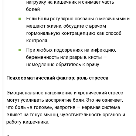
нагрузку на кишечник и снимает часть
болей.
Если боли регулярно связаны с месячными и
мешают жизни, обсудите с врачом
гормональную контрацепцию как способ
контроля.
При любых подозрениях на инфекцию,
беременность или разрыв кисты —
немедленно обратитесь к врачу.
Психосоматический фактор: роль стресса
Эмоциональное напряжение и хронический стресс
могут усиливать восприятие боли. Это не означает,
что боль «в голове», напротив — нервная система
влияет на тонус мышц, чувствительность органов и
работу кишечника.