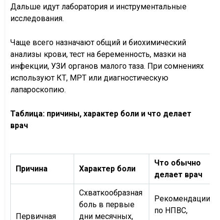
Дальше идут лаборатория и инструментальные
исследования.
Чаще всего назначают общий и биохимический
анализы крови, тест на беременность, мазки на
инфекции, УЗИ органов малого таза. При сомнениях
используют КТ, МРТ или диагностическую
лапароскопию.
Таблица: причины, характер боли и что делает
врач
Что обычно
Причина
Характер боли
делает врач
Схваткообразная
Рекомендации
боль в первые
по НПВС,
Первичная
дни месячных,