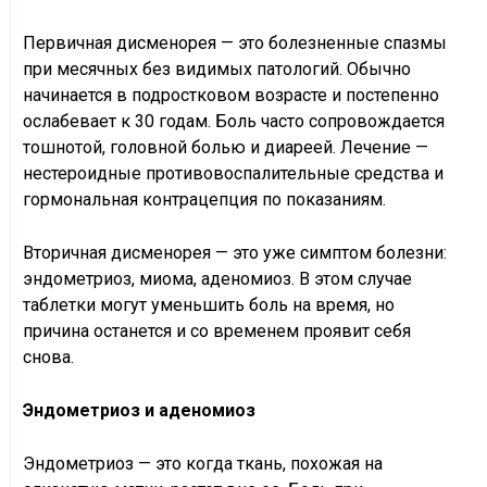
Первичная дисменорея — это болезненные спазмы
при месячных без видимых патологий. Обычно
начинается в подростковом возрасте и постепенно
ослабевает к 30 годам. Боль часто сопровождается
тошнотой, головной болью и диареей. Лечение —
нестероидные противовоспалительные средства и
гормональная контрацепция по показаниям.
Вторичная дисменорея — это уже симптом болезни:
эндометриоз, миома, аденомиоз. В этом случае
таблетки могут уменьшить боль на время, но
причина останется и со временем проявит себя
снова.
Эндометриоз и аденомиоз
Эндометриоз — это когда ткань, похожая на