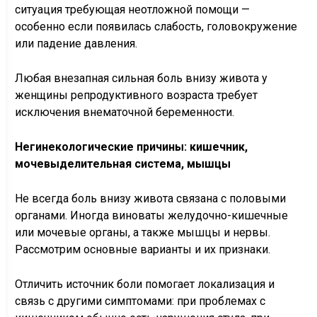
ситуация требующая неотложной помощи —
особенно если появилась слабость, головокружение
или падение давления.
Любая внезапная сильная боль внизу живота у
женщины репродуктивного возраста требует
исключения внематочной беременности.
Негинекологические причины: кишечник,
мочевыделительная система, мышцы
Не всегда боль внизу живота связана с половыми
органами. Иногда виноваты желудочно-кишечные
или мочевые органы, а также мышцы и нервы.
Рассмотрим основные варианты и их признаки.
Отличить источник боли помогает локализация и
связь с другими симптомами: при проблемах с