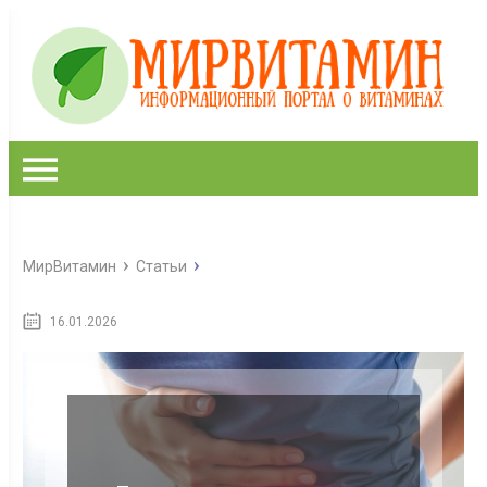
МирВитамин
Статьи
16.01.2026