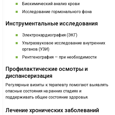
Биохимический анализ крови
Исследование гормонального фона
Инструментальные исследования
Электрокардиография (ЭКГ)
Ультразвуковое исследование внутренних
органов (УЗИ)
Рентгенография — при необходимости
Профилактические осмотры и
диспансеризация
Регулярные визиты к терапевту помогают выявлять
опасные состояния на ранних стадиях и
поддерживать общее состояние здоровья.
Лечение хронических заболеваний