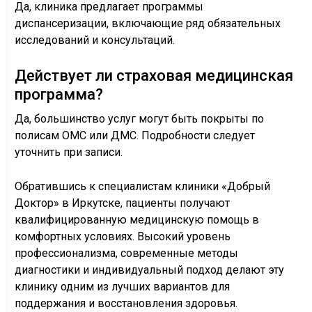
Да, клиника предлагает программы
диспансеризации, включающие ряд обязательных
исследований и консультаций.
Действует ли страховая медицинская
программа?
Да, большинство услуг могут быть покрыты по
полисам ОМС или ДМС. Подробности следует
уточнить при записи.
Обратившись к специалистам клиники «Добрый
Доктор» в Иркутске, пациенты получают
квалифицированную медицинскую помощь в
комфортных условиях. Высокий уровень
профессионализма, современные методы
диагностики и индивидуальный подход делают эту
клинику одним из лучших вариантов для
поддержания и восстановления здоровья.