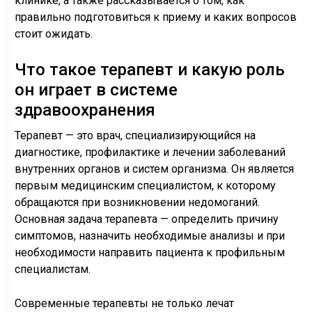
клинике, а также рассказывается о том, как
правильно подготовиться к приему и каких вопросов
стоит ожидать.
Что такое терапевт и какую роль
он играет в системе
здравоохранения
Терапевт — это врач, специализирующийся на
диагностике, профилактике и лечении заболеваний
внутренних органов и систем организма. Он является
первым медицинским специалистом, к которому
обращаются при возникновении недомоганий.
Основная задача терапевта — определить причину
симптомов, назначить необходимые анализы и при
необходимости направить пациента к профильным
специалистам.
Современные терапевты не только лечат