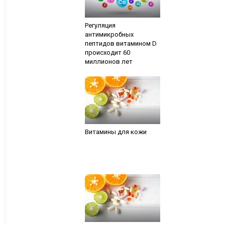
Регуляция
антимикробных
пептидов витамином D
происходит 60
миллионов лет
Витамины для кожи