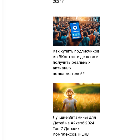
2024?
Как купить подписчиков
во ВКонтакте дешево и
получить реальных
активных
пользователей?
Лучшие Витамины для
Детей на Айхерб 2024 —
Топ-7 Детских
Комплексов iHERB