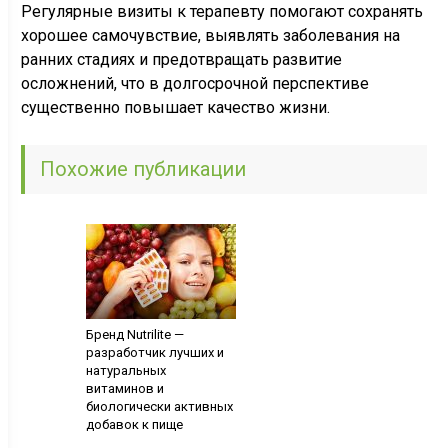
Регулярные визиты к терапевту помогают сохранять
хорошее самочувствие, выявлять заболевания на
ранних стадиях и предотвращать развитие
осложнений, что в долгосрочной перспективе
существенно повышает качество жизни.
Похожие публикации
Бренд Nutrilite —
разработчик лучших и
натуральных
витаминов и
биологически активных
добавок к пище