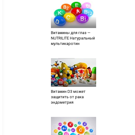
Витамины для глаз —
NUTRILITE Натуральный
мультикаротин
Витамин D3 может
защитить от рака
эндометрия