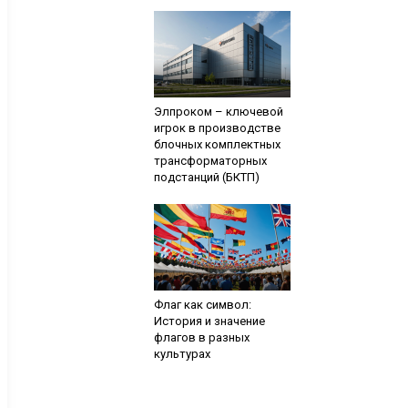
Элпроком – ключевой
игрок в производстве
блочных комплектных
трансформаторных
подстанций (БКТП)
Флаг как символ:
История и значение
флагов в разных
культурах