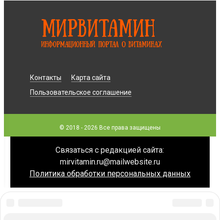
Контакты
Карта сайта
Пользовательское соглашение
© 2018 - 2026 Все права защищены
Связаться с редакцией сайта:
mirvitamin.ru@mailwebsite.ru
Политика обработки персональных данных