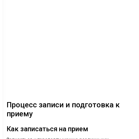
Процесс записи и подготовка к
приему
Как записаться на прием