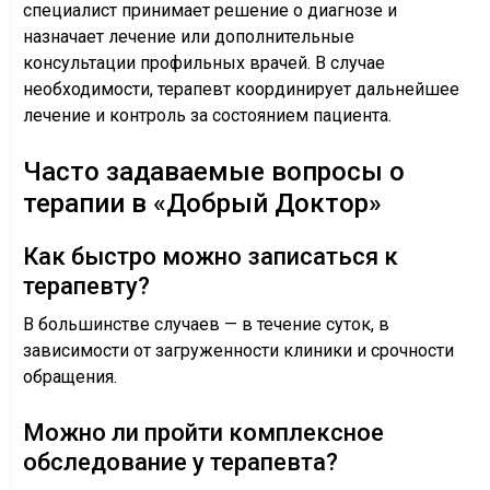
специалист принимает решение о диагнозе и
назначает лечение или дополнительные
консультации профильных врачей. В случае
необходимости, терапевт координирует дальнейшее
лечение и контроль за состоянием пациента.
Часто задаваемые вопросы о
терапии в «Добрый Доктор»
Как быстро можно записаться к
терапевту?
В большинстве случаев — в течение суток, в
зависимости от загруженности клиники и срочности
обращения.
Можно ли пройти комплексное
обследование у терапевта?