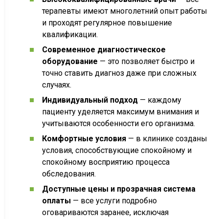
терапевты имеют многолетний опыт работы
и проходят регулярное повышение
квалификации.
Современное диагностическое
оборудование
— это позволяет быстро и
точно ставить диагноз даже при сложных
случаях.
Индивидуальный подход
— каждому
пациенту уделяется максимум внимания и
учитываются особенности его организма.
Комфортные условия
— в клинике созданы
условия, способствующие спокойному и
спокойному восприятию процесса
обследования.
Доступные цены и прозрачная система
оплаты
— все услуги подробно
оговариваются заранее, исключая