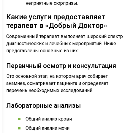
неприятные сюрпризы.
Какие услуги предоставляет
терапевт в «Добрый Доктор»
Современный терапевт выполняет широкий спектр
диагностических и лечебных мероприятий. Ниже
представлены основные из них:
Первичный осмотр и консультация
Это основной этап, на котором врач собирает
анамнез, осматривает пациента и определяет
перечень необходимых исследований.
Лабораторные анализы
Общий анализ крови
Общий анализ мочи