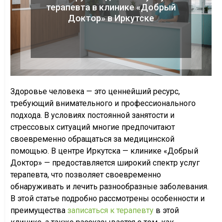
терапевта в клинике «Добрый
Доктор» в Иркутске
Здоровье человека — это ценнейший ресурс,
требующий внимательного и профессионального
подхода. В условиях постоянной занятости и
стрессовых ситуаций многие предпочитают
своевременно обращаться за медицинской
помощью. В центре Иркутска — клинике «Добрый
Доктор» — предоставляется широкий спектр услуг
терапевта, что позволяет своевременно
обнаруживать и лечить разнообразные заболевания.
В этой статье подробно рассмотрены особенности и
преимущества
записаться к терапевту
в этой