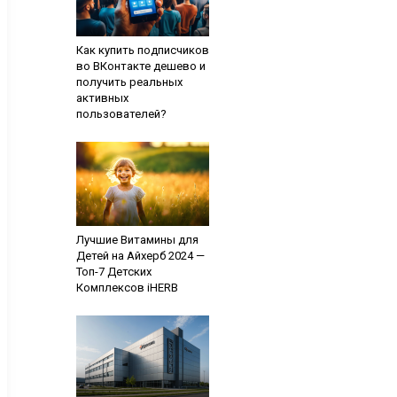
Как купить подписчиков
во ВКонтакте дешево и
получить реальных
активных
пользователей?
Лучшие Витамины для
Детей на Айхерб 2024 —
Топ-7 Детских
Комплексов iHERB