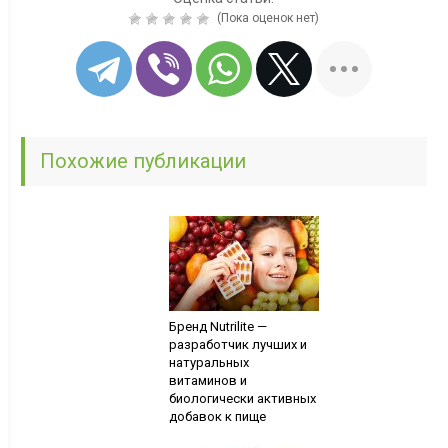
(Пока оценок нет)
Похожие публикации
Бренд Nutrilite —
разработчик лучших и
натуральных
витаминов и
биологически активных
добавок к пище