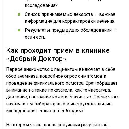
исследованиях.
Список принимаемых лекарств — важная
информация для корректировки лечения.
Результаты предыдущих обследований —
если есть.
Как проходит прием в клинике
«Добрый Доктор»
Первое знакомство с пациентом включает в себя
сбор анамнеза, подробное опрос симптомов и
проведение физикального осмотра. Врач обращает
внимание на такие показатели, как температура,
давление, состояние кожи и слизистых. После этого
назначаются лабораторные и инструментальные
исследования, если это необходимо.
На втором этапе, после получения результатов,