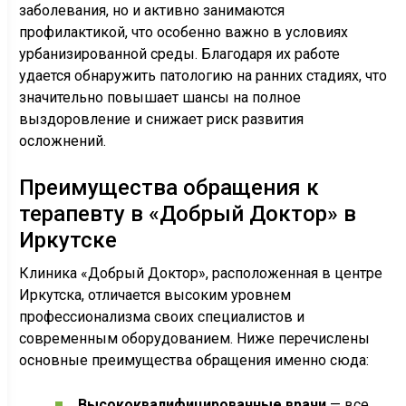
заболевания, но и активно занимаются
профилактикой, что особенно важно в условиях
урбанизированной среды. Благодаря их работе
удается обнаружить патологию на ранних стадиях, что
значительно повышает шансы на полное
выздоровление и снижает риск развития
осложнений.
Преимущества обращения к
терапевту в «Добрый Доктор» в
Иркутске
Клиника «Добрый Доктор», расположенная в центре
Иркутска, отличается высоким уровнем
профессионализма своих специалистов и
современным оборудованием. Ниже перечислены
основные преимущества обращения именно сюда:
Высококвалифицированные врачи
— все