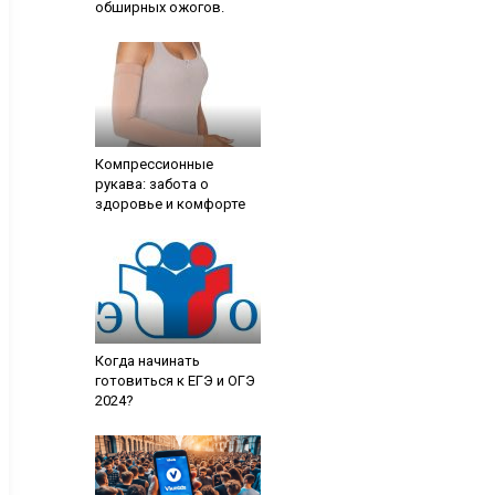
обширных ожогов.
Компрессионные
рукава: забота о
здоровье и комфорте
Когда начинать
готовиться к ЕГЭ и ОГЭ
2024?