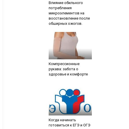
Влияние обильного
потребления
микроэлементов на
восстановление после
обширных ожогов.
Компрессионные
рукава: забота о
здоровье и комфорте
Когда начинать
готовиться к ЕГЭ и ОГЭ