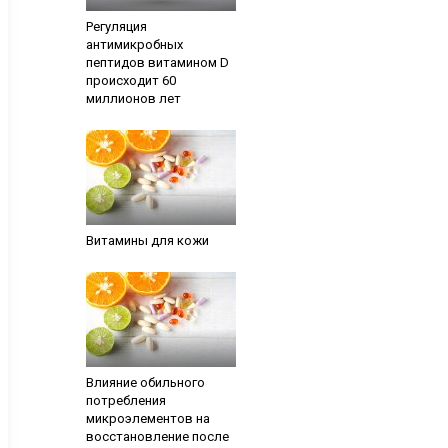
Регуляция
антимикробных
пептидов витамином D
происходит 60
миллионов лет
Витамины для кожи
Влияние обильного
потребления
микроэлементов на
восстановление после