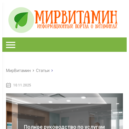
МирВитамин
Статьи
10.11.2025
Полное руководство по услугам