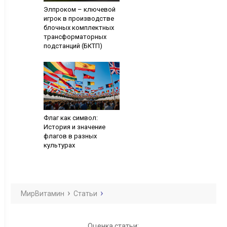
Элпроком – ключевой
игрок в производстве
блочных комплектных
трансформаторных
подстанций (БКТП)
Флаг как символ:
История и значение
флагов в разных
культурах
МирВитамин
Статьи
Оценка статьи: