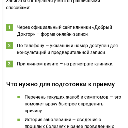
Записаться к терапевту можно различными
способами:
Через официальный сайт клиники «Добрый
Доктор» — форма онлайн-записи.
По телефону — указанный номер доступен для
консультаций и предварительной записи.
При личном визите — на регистрате клиники.
Что нужно для подготовки к приему
Перечень текущих жалоб и симптомов — это
поможет врачу быстрее определить
причину.
История заболеваний — сведения о
прошлых болезнях и ранее проведенных