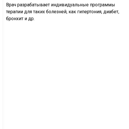
Врач разрабатывает индивидуальные программы
терапии для таких болезней, как гипертония, диабет,
бронхит и др.