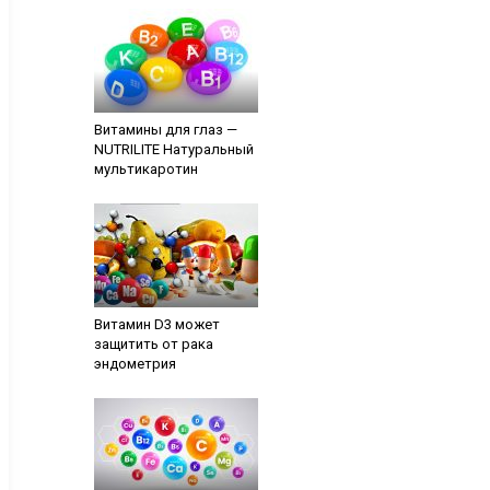
Витамины для глаз —
NUTRILITE Натуральный
мультикаротин
Витамин D3 может
защитить от рака
эндометрия