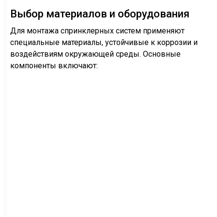
Выбор материалов и оборудования
Для монтажа спринклерных систем применяют
специальные материалы, устойчивые к коррозии и
воздействиям окружающей среды. Основные
компоненты включают: