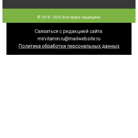
© 2018 - 2026 Все права защищены
Связаться с редакцией сайта:
mirvitamin.ru@mailwebsite.ru
Политика обработки персональных данных