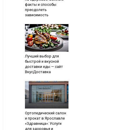
факты и способы
преодолеть
зависимость
Лучший выбор для
быстрой и вкусной
доставки еды — сайт
ВкусДоставка
Ортопедический салон
и прокат в Ярославле
«Здравница»: Услуги
для здоровья и