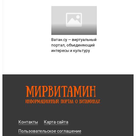
Ватан.су — виртуальный
портал, объединяющий
интересы и культуру
Контакты
Карта сайта
Пользовательское соглашение