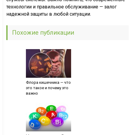
технологии и правильное обслуживание — залог
надежной защиты в любой ситуации.
Похожие публикации
Флора кишечника — что
это такое и почему это
важно