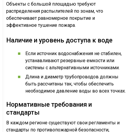
Объекты с большой площадью требуют
распределения распылителей по зонам, что
обеспечивает равномерное покрытие и
эффективное тушение пожара.
Наличие и уровень доступа к воде
Если источник водоснабжения не стабилен,
устанавливают резервные емкости или
системы с альтернативными источниками.
Длина и диаметр трубопроводов должны
быть рассчитаны так, чтобы обеспечить
необходимое давление воды во всех точках.
Нормативные требования и
стандарты
В каждом регионе существуют свои регламенты и
стандарты по противопожарной безопасности,