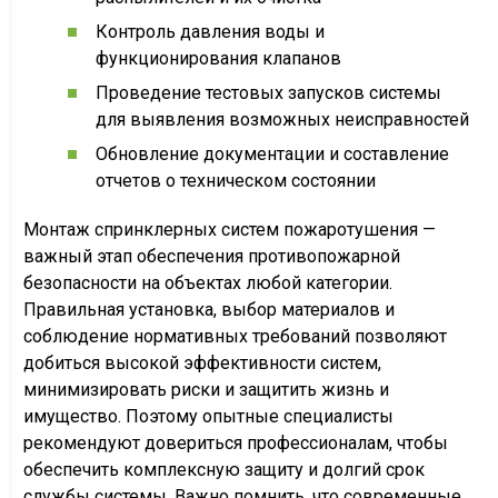
Контроль давления воды и
функционирования клапанов
Проведение тестовых запусков системы
для выявления возможных неисправностей
Обновление документации и составление
отчетов о техническом состоянии
Монтаж спринклерных систем пожаротушения —
важный этап обеспечения противопожарной
безопасности на объектах любой категории.
Правильная установка, выбор материалов и
соблюдение нормативных требований позволяют
добиться высокой эффективности систем,
минимизировать риски и защитить жизнь и
имущество. Поэтому опытные специалисты
рекомендуют довериться профессионалам, чтобы
обеспечить комплексную защиту и долгий срок
службы системы. Важно помнить, что современные