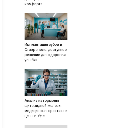
комфорта
Имплантация зубов в
Ставрополе: доступное
решение для здоровья
улыбки
Анализ на гормоны
щитовидной железы:
медицинская практика и
цены в Уфе