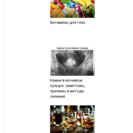
Витамины для глаз
Камни в мочевом
пузыре: симптомы,
причины и методы
лечения