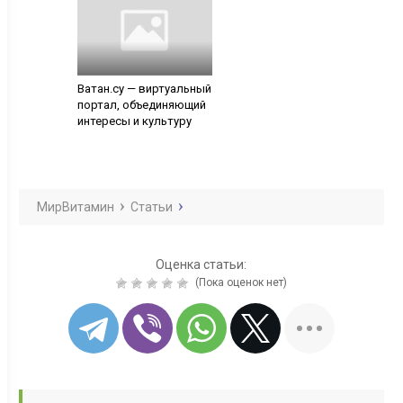
Ватан.су — виртуальный
портал, объединяющий
интересы и культуру
МирВитамин
Статьи
Оценка статьи:
(Пока оценок нет)