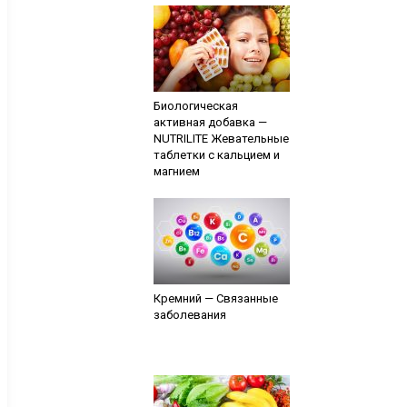
Биологическая
активная добавка —
NUTRILITE Жевательные
таблетки с кальцием и
магнием
Кремний — Связанные
заболевания