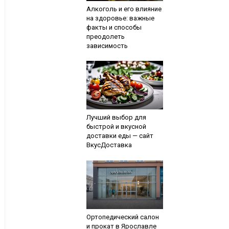
Алкоголь и его влияние
на здоровье: важные
факты и способы
преодолеть
зависимость
Лучший выбор для
быстрой и вкусной
доставки еды — сайт
ВкусДоставка
Ортопедический салон
и прокат в Ярославле