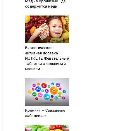
Медь в организме. Где
содержится медь
Биологическая
активная добавка —
NUTRILITE Жевательные
таблетки с кальцием и
магнием
Кремний — Связанные
заболевания