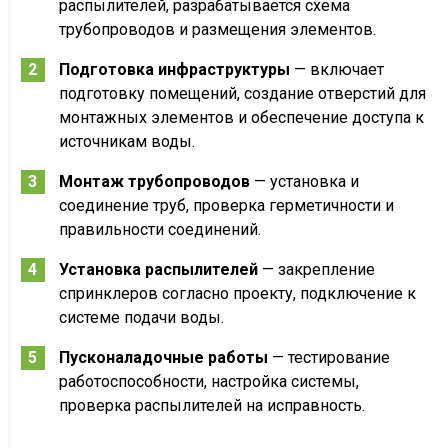
распылителей, разрабатывается схема
трубопроводов и размещения элементов.
Подготовка инфраструктуры
— включает
подготовку помещений, создание отверстий для
монтажных элементов и обеспечение доступа к
источникам воды.
Монтаж трубопроводов
— установка и
соединение труб, проверка герметичности и
правильности соединений.
Установка распылителей
— закрепление
спринклеров согласно проекту, подключение к
системе подачи воды.
Пусконаладочные работы
— тестирование
работоспособности, настройка системы,
проверка распылителей на исправность.