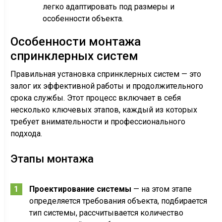
легко адаптировать под размеры и
особенности объекта.
Особенности монтажа
спринклерных систем
Правильная установка спринклерных систем — это
залог их эффективной работы и продолжительного
срока службы. Этот процесс включает в себя
несколько ключевых этапов, каждый из которых
требует внимательности и профессионального
подхода.
Этапы монтажа
Проектирование системы
— на этом этапе
определяется требования объекта, подбирается
тип системы, рассчитывается количество