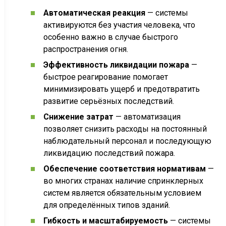
Автоматическая реакция
— системы
активируются без участия человека, что
особенно важно в случае быстрого
распространения огня.
Эффективность ликвидации пожара
—
быстрое реагирование помогает
минимизировать ущерб и предотвратить
развитие серьёзных последствий.
Снижение затрат
— автоматизация
позволяет снизить расходы на постоянный
наблюдательный персонал и последующую
ликвидацию последствий пожара.
Обеспечение соответствия нормативам
—
во многих странах наличие спринклерных
систем является обязательным условием
для определённых типов зданий.
Гибкость и масштабируемость
— системы