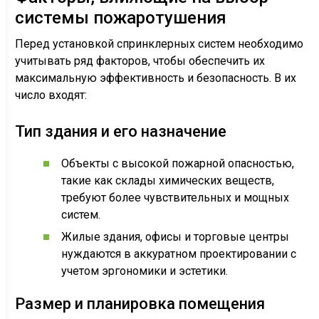
системы пожаротушения
Перед установкой спринклерных систем необходимо
учитывать ряд факторов, чтобы обеспечить их
максимальную эффективность и безопасность. В их
число входят:
Тип здания и его назначение
Объекты с высокой пожарной опасностью,
такие как склады химических веществ,
требуют более чувствительных и мощных
систем.
Жилые здания, офисы и торговые центры
нуждаются в аккуратном проектировании с
учетом эргономики и эстетики.
Размер и планировка помещения