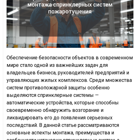
монтажа спринклерных систем
пожаротушения
Обеспечение безопасности объектов в современном
мире стало одной из важнейших задач для
владельцев бизнеса, руководителей предприятий и
управляющих жилых комплексов. Среди множества
систем противопожарной защиты особенно
выделяются спринклерные системы —
автоматические устройства, которые способны
своевременно обнаружить возгорание и
ликвидировать его до появления серьезных
последствий. В данной статье рассматриваются
основные аспекты монтажа, преимущества и