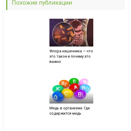
Похожие публикации
Флора кишечника — что
это такое и почему это
важно
Медь в организме. Где
содержится медь