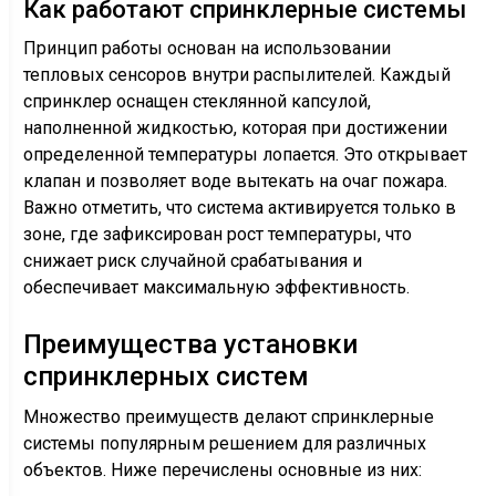
Как работают спринклерные системы
Принцип работы основан на использовании
тепловых сенсоров внутри распылителей. Каждый
спринклер оснащен стеклянной капсулой,
наполненной жидкостью, которая при достижении
определенной температуры лопается. Это открывает
клапан и позволяет воде вытекать на очаг пожара.
Важно отметить, что система активируется только в
зоне, где зафиксирован рост температуры, что
снижает риск случайной срабатывания и
обеспечивает максимальную эффективность.
Преимущества установки
спринклерных систем
Множество преимуществ делают спринклерные
системы популярным решением для различных
объектов. Ниже перечислены основные из них: