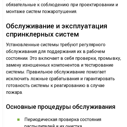
обязательные к соблюдению при проектировании и
монтаже систем пожаротушения.
Обслуживание и эксплуатация
спринклерных систем
Установленные системы требуют регулярного
обслуживания для поддержания их в рабочем
состоянии. Это включает в себя проверки, промывку,
замену изношенных компонентов и тестирование
системы. Правильное обслуживание помогает
исключить ложные срабатывания и гарантировать
готовность системы к реагированию в случае
пожара.
Основные процедуры обслуживания
Периодическая проверка состояния
распылителей и их очистка