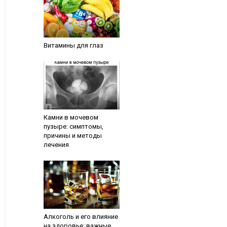
Витамины для глаз
Камни в мочевом
пузыре: симптомы,
причины и методы
лечения
Алкоголь и его влияние
на здоровье: важные