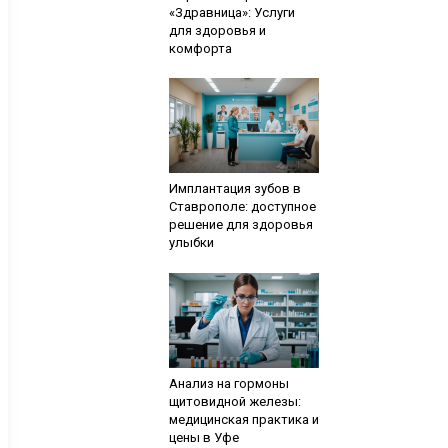
«Здравница»: Услуги
для здоровья и
комфорта
Имплантация зубов в
Ставрополе: доступное
решение для здоровья
улыбки
Анализ на гормоны
щитовидной железы:
медицинская практика и
цены в Уфе