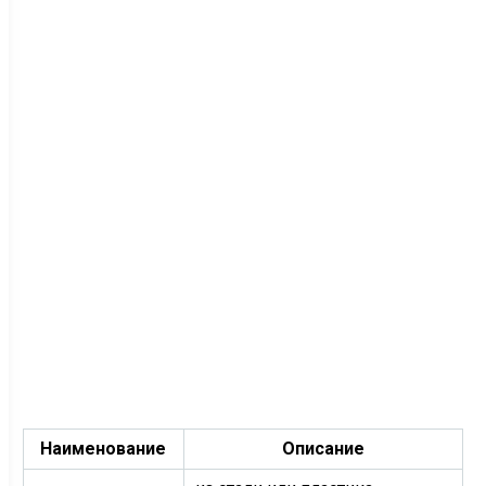
Наименование
Описание