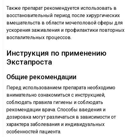
Также препарат рекомендуется использовать в
восстановительный период после хирургических
вмешательств в области мочеполовой сферы для
ускорения заживления и профилактики повторных
воспалительных процессов.
Инструкция по применению
Экстапроста
Общие рекомендации
Перед использованием препарата необходимо
внимательно ознакомиться с инструкцией,
соблюдать правила гигиены и соблюдать
рекомендации врача. Способы введения и
дозировка могут различаться в зависимости от
характера заболевания и индивидуальных
особенностей пациента.