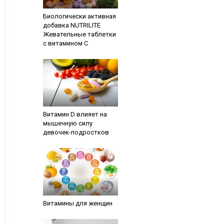
Биологически активная
добавка NUTRILITE
Жевательные таблетки
с витамином С
Витамин D влияет на
мышечную силу
девочек-подростков
Витамины для женщин