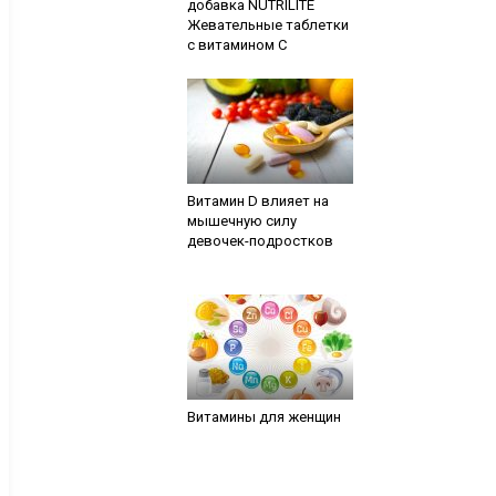
добавка NUTRILITE
Жевательные таблетки
с витамином С
Витамин D влияет на
мышечную силу
девочек-подростков
Витамины для женщин