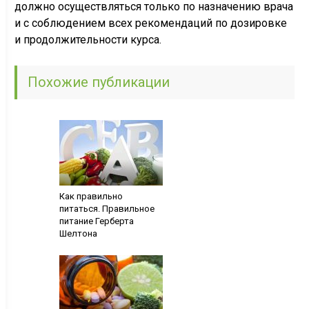
должно осуществляться только по назначению врача
и с соблюдением всех рекомендаций по дозировке
и продолжительности курса.
Похожие публикации
Как правильно
питаться. Правильное
питание Герберта
Шелтона