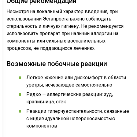
Общие рекомендации
Несмотря на локальный характер введения, при
использовании Эстапроста важно соблюдать
стерильность и личную гигиену. Не рекомендуется
использовать препарат при наличии аллергии на
компоненты или сильных воспалительных
процессов, не поддающихся лечению.
Возможные побочные реакции
Легкое жжение или дискомфорт в области
уретры, исчезающее самостоятельно
Редко — аллергические реакции: зуд,
крапивница, отек
Реакции гиперчувствительности, связанные
с индивидуальной непереносимостью
компонентов