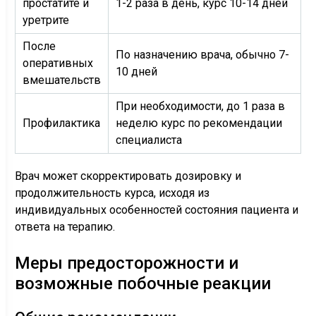
простатите и
1-2 раза в день, курс 10-14 дней
уретрите
После
По назначению врача, обычно 7-
оперативных
10 дней
вмешательств
При необходимости, до 1 раза в
Профилактика
неделю курс по рекомендации
специалиста
Врач может скорректировать дозировку и
продолжительность курса, исходя из
индивидуальных особенностей состояния пациента и
ответа на терапию.
Меры предосторожности и
возможные побочные реакции