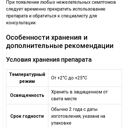
При появлении любых нежелательных симптомов
следует временно прекратить использование
препарата и обратиться к специалисту для
консультации.
Особенности хранения и
дополнительные рекомендации
Условия хранения препарата
Температурный
От +2°C до +25°C
режим
Хранить в защищенном от
Освещенность
света месте
Обычно 2 года с даты
Срок годности
изготовления, указана на
упаковке