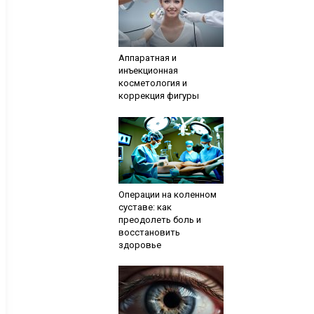
Аппаратная и
инъекционная
косметология и
коррекция фигуры
Операции на коленном
суставе: как
преодолеть боль и
восстановить
здоровье