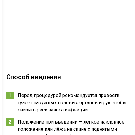
Способ введения
Перед процедурой рекомендуется провести
туалет наружных половых органов и рук, чтобы
снизить риск заноса инфекции.
Положение при введении — легкое наклонное
положение или лёжа на спине с поднятыми