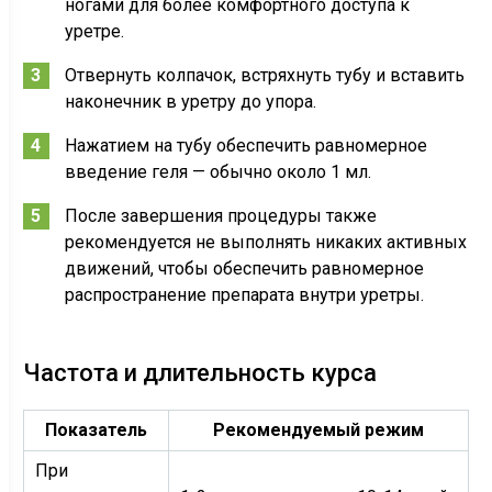
ногами для более комфортного доступа к
уретре.
Отвернуть колпачок, встряхнуть тубу и вставить
наконечник в уретру до упора.
Нажатием на тубу обеспечить равномерное
введение геля — обычно около 1 мл.
После завершения процедуры также
рекомендуется не выполнять никаких активных
движений, чтобы обеспечить равномерное
распространение препарата внутри уретры.
Частота и длительность курса
Показатель
Рекомендуемый режим
При