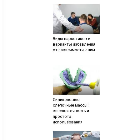
Виды наркотиков и
варианты избавления
от зависимости к ним
Силиконовые
слепочные массы:
высокоточность и
простота
использования