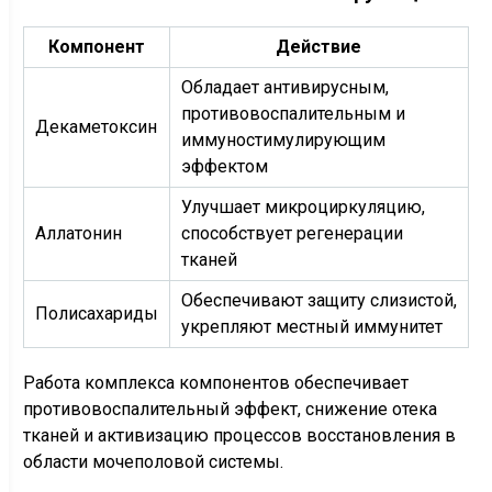
Компонент
Действие
Обладает антивирусным,
противовоспалительным и
Декаметоксин
иммуностимулирующим
эффектом
Улучшает микроциркуляцию,
Аллатонин
способствует регенерации
тканей
Обеспечивают защиту слизистой,
Полисахариды
укрепляют местный иммунитет
Работа комплекса компонентов обеспечивает
противовоспалительный эффект, снижение отека
тканей и активизацию процессов восстановления в
области мочеполовой системы.