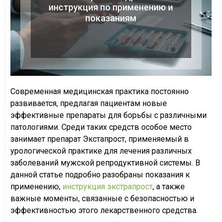
инструкция по применению и
показаниям
Современная медицинская практика постоянно
развивается, предлагая пациентам новые
эффективные препараты для борьбы с различными
патологиями. Среди таких средств особое место
занимает препарат Экстапрост, применяемый в
урологической практике для лечения различных
заболеваний мужской репродуктивной системы. В
данной статье подробно разобраны показания к
применению,
инструкция экстрапрост
, а также
важные моменты, связанные с безопасностью и
эффективностью этого лекарственного средства.