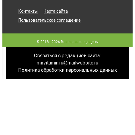
Контакты
Карта сайта
Пользовательское соглашение
© 2018 - 2026 Все права защищены
Связаться с редакцией сайта:
mirvitamin.ru@mailwebsite.ru
Политика обработки персональных данных