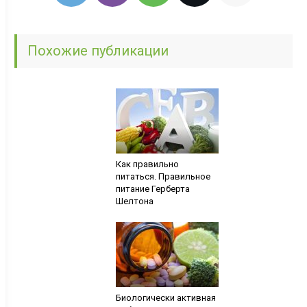
Похожие публикации
Как правильно
питаться. Правильное
питание Герберта
Шелтона
Биологически активная