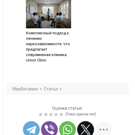
Комплексный подход к
лечению
наркозависимости: что
предлагает
современная клиника
Union Clinic
МирВитамин
Статьи
Оценка статьи:
(Пока оценок нет)