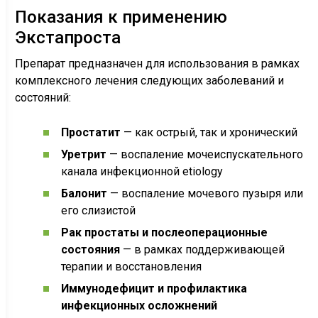
Показания к применению
Экстапроста
Препарат предназначен для использования в рамках
комплексного лечения следующих заболеваний и
состояний:
Простатит
— как острый, так и хронический
Уретрит
— воспаление мочеиспускательного
канала инфекционной etiology
Балонит
— воспаление мочевого пузыря или
его слизистой
Рак простаты и послеоперационные
состояния
— в рамках поддерживающей
терапии и восстановления
Иммунодефицит и профилактика
инфекционных осложнений