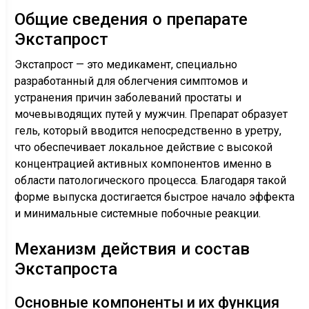
Общие сведения о препарате
Экстапрост
Экстапрост — это медикамент, специально
разработанный для облегчения симптомов и
устранения причин заболеваний простаты и
мочевыводящих путей у мужчин. Препарат образует
гель, который вводится непосредственно в уретру,
что обеспечивает локальное действие с высокой
концентрацией активных компонентов именно в
области патологического процесса. Благодаря такой
форме выпуска достигается быстрое начало эффекта
и минимальные системные побочные реакции.
Механизм действия и состав
Экстапроста
Основные компоненты и их функция