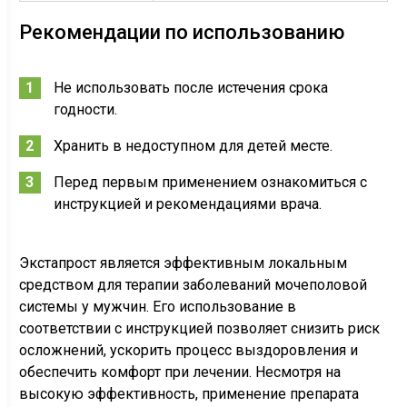
Рекомендации по использованию
Не использовать после истечения срока
годности.
Хранить в недоступном для детей месте.
Перед первым применением ознакомиться с
инструкцией и рекомендациями врача.
Экстапрост является эффективным локальным
средством для терапии заболеваний мочеполовой
системы у мужчин. Его использование в
соответствии с инструкцией позволяет снизить риск
осложнений, ускорить процесс выздоровления и
обеспечить комфорт при лечении. Несмотря на
высокую эффективность, применение препарата