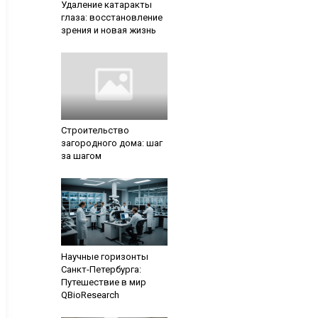
Удаление катаракты
глаза: восстановление
зрения и новая жизнь
Строительство
загородного дома: шаг
за шагом
Научные горизонты
Санкт-Петербурга:
Путешествие в мир
QBioResearch