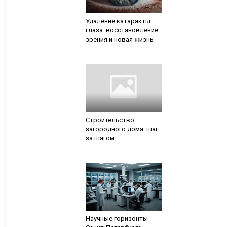
Удаление катаракты
глаза: восстановление
зрения и новая жизнь
Строительство
загородного дома: шаг
за шагом
Научные горизонты