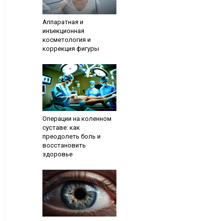
Аппаратная и
инъекционная
косметология и
коррекция фигуры
Операции на коленном
суставе: как
преодолеть боль и
восстановить
здоровье