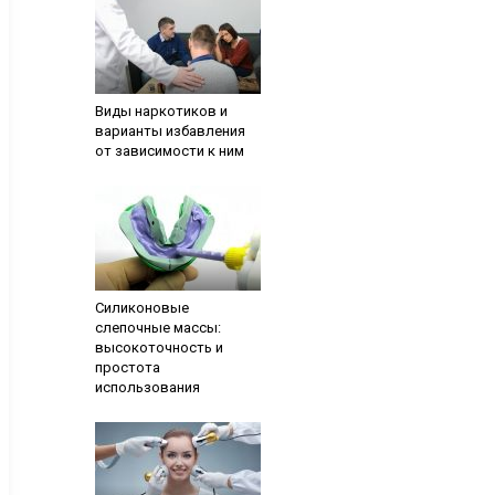
Виды наркотиков и
варианты избавления
от зависимости к ним
Силиконовые
слепочные массы:
высокоточность и
простота
использования