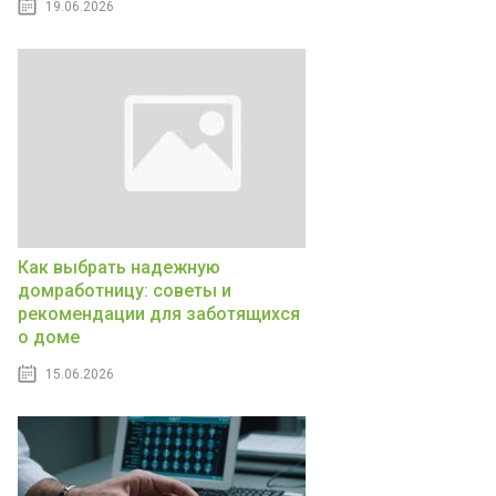
19.06.2026
Как выбрать надежную
домработницу: советы и
рекомендации для заботящихся
о доме
15.06.2026