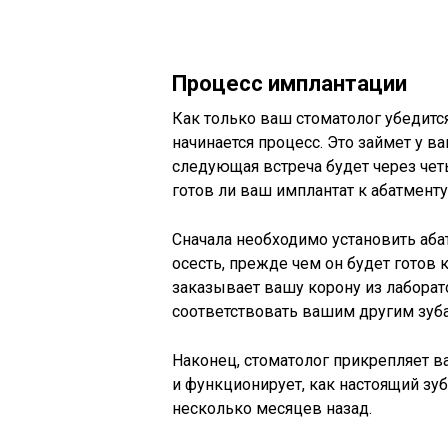
Процесс имплантации
Как только ваш стоматолог убедится
начинается процесс. Это займет у в
следующая встреча будет через чет
готов ли ваш имплантат к абатмент
Сначала необходимо установить аба
осесть, прежде чем он будет готов 
заказывает вашу корону из лаборато
соответствовать вашим другим зуб
Наконец, стоматолог прикрепляет ва
и функционирует, как настоящий зуб
несколько месяцев назад.