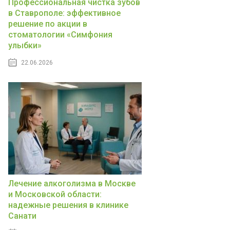
Профессиональная чистка зубов
в Ставрополе: эффективное
решение по акции в
стоматологии «Симфония
улыбки»
22.06.2026
Лечение алкоголизма в Москве
и Московской области:
надежные решения в клинике
Санати