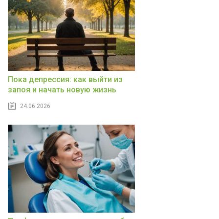
Пока депрессия: как выйти из
запоя и начать новую жизнь
24.06.2026