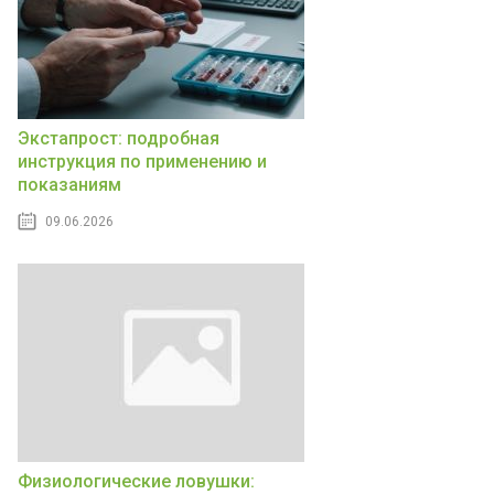
Экстапрост: подробная
инструкция по применению и
показаниям
09.06.2026
Физиологические ловушки: