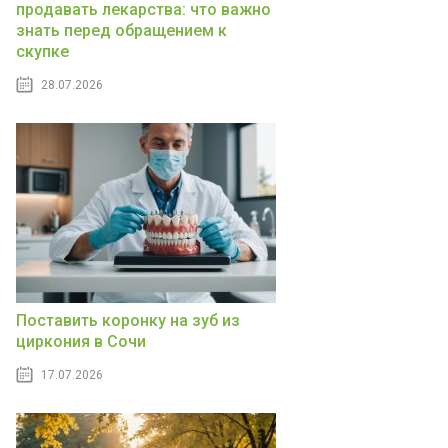
продавать лекарства: что важно
знать перед обращением к
скупке
28.07.2026
Поставить коронку на зуб из
циркония в Сочи
17.07.2026