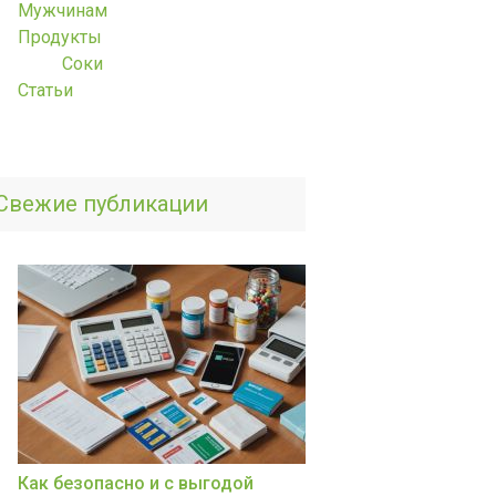
Мужчинам
Продукты
Соки
Статьи
Свежие публикации
Как безопасно и с выгодой