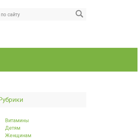
Рубрики
Витамины
Детям
Женщинам