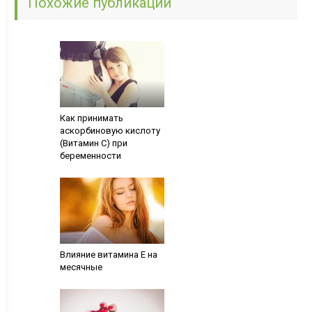
Похожие публикации
Как принимать
аскорбиновую кислоту
(Витамин С) при
беременности
Влияние витамина Е на
месячные