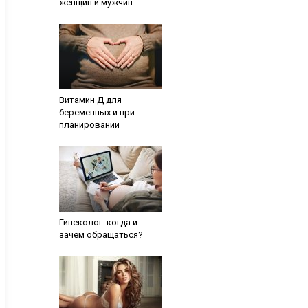
женщин и мужчин
Витамин Д для
беременных и при
планировании
Гинеколог: когда и
зачем обращаться?