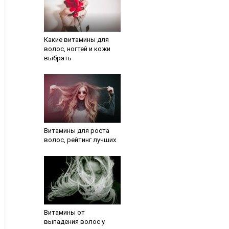
Какие витамины для
волос, ногтей и кожи
выбрать
Витамины для роста
волос, рейтинг лучших
Витамины от
выпадения волос у