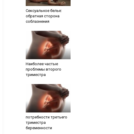
Сексуальное белье:
обратная сторона
соблазнения
Наиболее частые
проблемы второго
триместра
потребности третьего
триместра
беременности