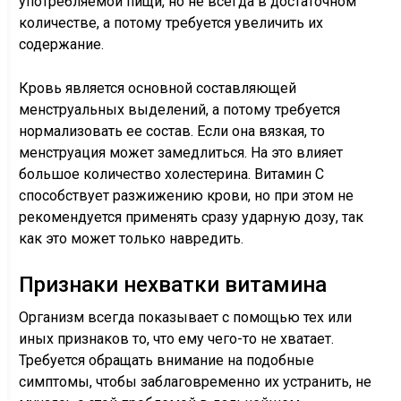
употребляемой пищи, но не всегда в достаточном
количестве, а потому требуется увеличить их
содержание.
Кровь является основной составляющей
менструальных выделений, а потому требуется
нормализовать ее состав. Если она вязкая, то
менструация может замедлиться. На это влияет
большое количество холестерина. Витамин С
способствует разжижению крови, но при этом не
рекомендуется применять сразу ударную дозу, так
как это может только навредить.
Признаки нехватки витамина
Организм всегда показывает с помощью тех или
иных признаков то, что ему чего-то не хватает.
Требуется обращать внимание на подобные
симптомы, чтобы заблаговременно их устранить, не