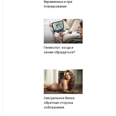
беременных и при
планировании
Гинеколог: когда и
зачем обращаться?
Сексуальное белье:
обратная сторона
соблазнения