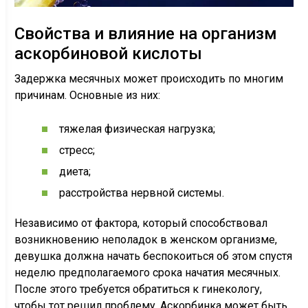
Свойства и влияние на организм
аскорбиновой кислоты
Задержка месячных может происходить по многим
причинам. Основные из них:
тяжелая физическая нагрузка;
стресс;
диета;
расстройства нервной системы.
Независимо от фактора, который способствовал
возникновению неполадок в женском организме,
девушка должна начать беспокоиться об этом спустя
неделю предполагаемого срока начатия месячных.
После этого требуется обратиться к гинекологу,
чтобы тот решил проблему. Аскорбинка может быть