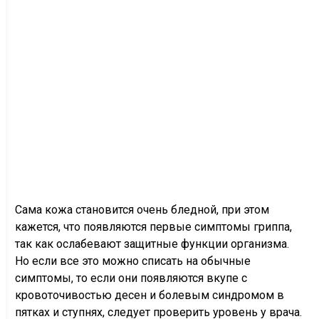
Сама кожа становится очень бледной, при этом
кажется, что появляются первые симптомы гриппа,
так как ослабевают защитные функции организма.
Но если все это можно списать на обычные
симптомы, то если они появляются вкупе с
кровоточивостью десен и болевым синдромом в
пятках и ступнях, следует проверить уровень у врача.