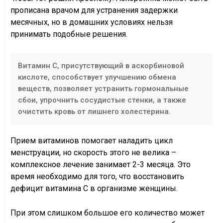
прописана врачом для устранения задержки
месячных, но в домашних условиях нельзя
принимать подобные решения.
Витамин С, присутствующий в аскорбиновой
кислоте, способствует улучшению обмена
веществ, позволяет устранить гормональные
сбои, упрочнить сосудистые стенки, а также
очистить кровь от лишнего холестерина.
Прием витаминов помогает наладить цикл
менструации, но скорость этого не велика –
комплексное лечение занимает 2-3 месяца. Это
время необходимо для того, что восстановить
дефицит витамина С в организме женщины.
При этом слишком большое его количество может