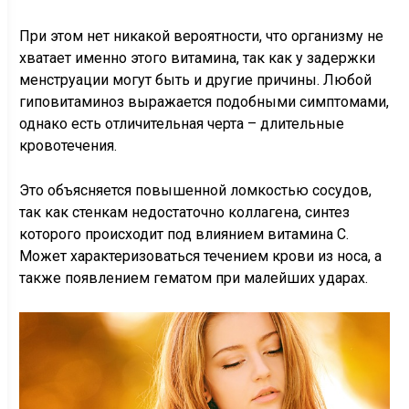
При этом нет никакой вероятности, что организму не
хватает именно этого витамина, так как у задержки
менструации могут быть и другие причины. Любой
гиповитаминоз выражается подобными симптомами,
однако есть отличительная черта – длительные
кровотечения.
Это объясняется повышенной ломкостью сосудов,
так как стенкам недостаточно коллагена, синтез
которого происходит под влиянием витамина С.
Может характеризоваться течением крови из носа, а
также появлением гематом при малейших ударах.