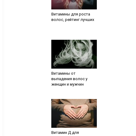
Витамины для роста
волос, рейтинг лучших
Витамины от
выпадения волос у
женщин и мужчин
Витамин Д для