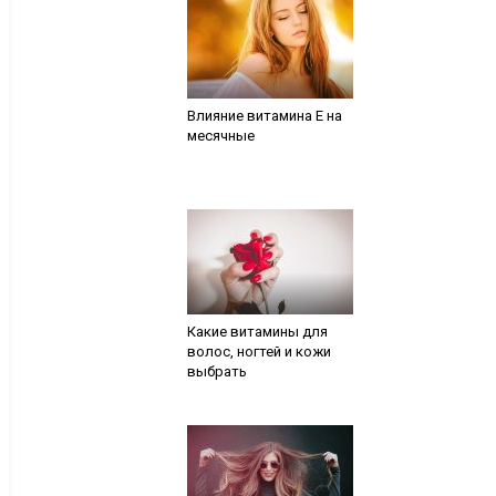
Влияние витамина Е на
месячные
Какие витамины для
волос, ногтей и кожи
выбрать