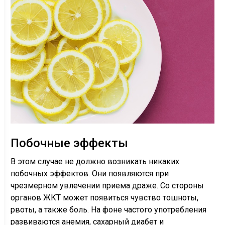
Побочные эффекты
В этом случае не должно возникать никаких
побочных эффектов. Они появляются при
чрезмерном увлечении приема драже. Со стороны
органов ЖКТ может появиться чувство тошноты,
рвоты, а также боль. На фоне частого употребления
развиваются анемия, сахарный диабет и