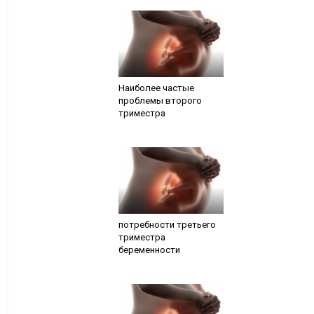
Наиболее частые
проблемы второго
триместра
потребности третьего
триместра
беременности