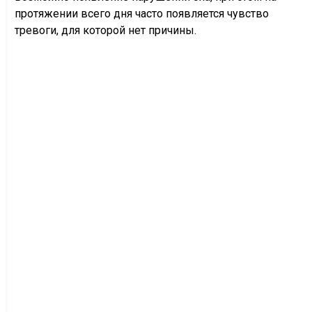
протяжении всего дня часто появляется чувство
тревоги, для которой нет причины.