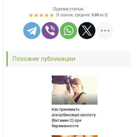
Оценка статьи:
(
1
оценок, среднее:
5,00
из 5)
Похожие публикации
Как принимать
аскорбиновую кислоту
(Витамин С) при
беременности