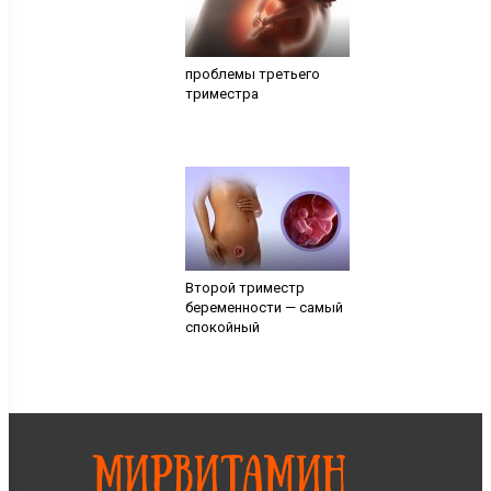
проблемы третьего
триместра
Второй триместр
беременности — самый
спокойный