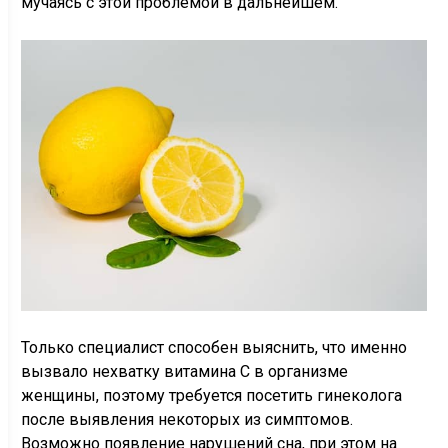
мучаясь с этой проблемой в дальнейшем.
Только специалист способен выяснить, что именно
вызвало нехватку витамина С в организме
женщины, поэтому требуется посетить гинеколога
после выявления некоторых из симптомов.
Возможно появление нарушений сна, при этом на