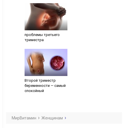
проблемы третьего
триместра
Второй триместр
беременности — самый
спокойный
МирВитамин
Женщинам