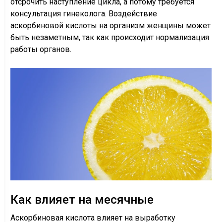
отсрочить наступление цикла, а потому требуется
консультация гинеколога. Воздействие
аскорбиновой кислоты на организм женщины может
быть незаметным, так как происходит нормализация
работы органов.
Как влияет на месячные
Аскорбиновая кислота влияет на выработку