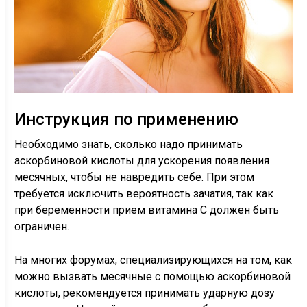
Инструкция по применению
Необходимо знать, сколько надо принимать
аскорбиновой кислоты для ускорения появления
месячных, чтобы не навредить себе. При этом
требуется исключить вероятность зачатия, так как
при беременности прием витамина С должен быть
ограничен.
На многих форумах, специализирующихся на том, как
можно вызвать месячные с помощью аскорбиновой
кислоты, рекомендуется принимать ударную дозу