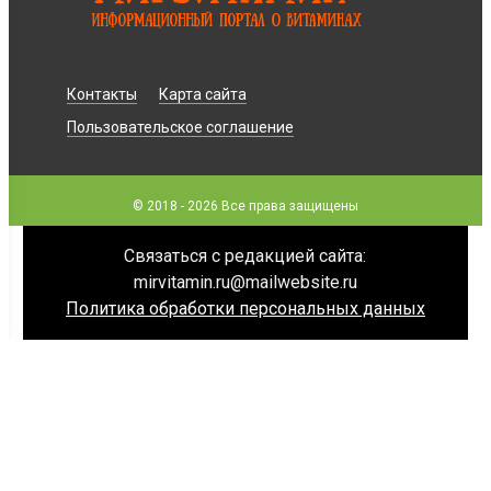
Контакты
Карта сайта
Пользовательское соглашение
© 2018 - 2026 Все права защищены
Связаться с редакцией сайта:
mirvitamin.ru@mailwebsite.ru
Политика обработки персональных данных