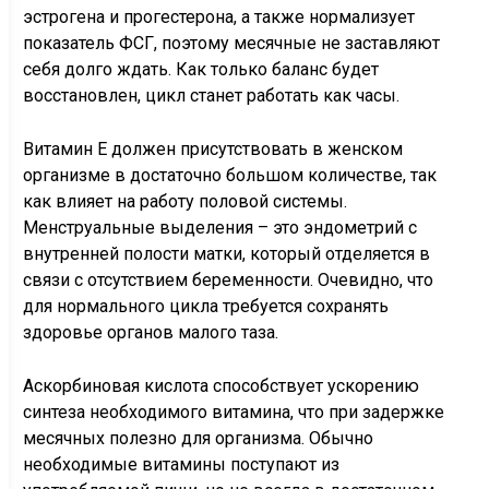
эстрогена и прогестерона, а также нормализует
показатель ФСГ, поэтому месячные не заставляют
себя долго ждать. Как только баланс будет
восстановлен, цикл станет работать как часы.
Витамин Е должен присутствовать в женском
организме в достаточно большом количестве, так
как влияет на работу половой системы.
Менструальные выделения – это эндометрий с
внутренней полости матки, который отделяется в
связи с отсутствием беременности. Очевидно, что
для нормального цикла требуется сохранять
здоровье органов малого таза.
Аскорбиновая кислота способствует ускорению
синтеза необходимого витамина, что при задержке
месячных полезно для организма. Обычно
необходимые витамины поступают из