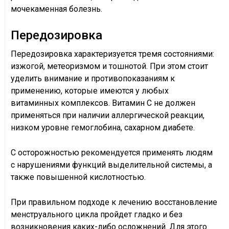
мочекаменная болезнь.
Передозировка
Передозировка характеризуется тремя состояниями:
изжогой, метеоризмом и тошнотой. При этом стоит
уделить внимание и противопоказаниям к
применению, которые имеются у любых
витаминных комплексов. Витамин С не должен
применяться при наличии аллергической реакции,
низком уровне гемоглобина, сахарном диабете.
С осторожностью рекомендуется применять людям
с нарушениями функций выделительной системы, а
также повышенной кислотностью.
При правильном подходе к лечению восстановление
менструального цикла пройдет гладко и без
возникновения каких-либо осложнений. Для этого