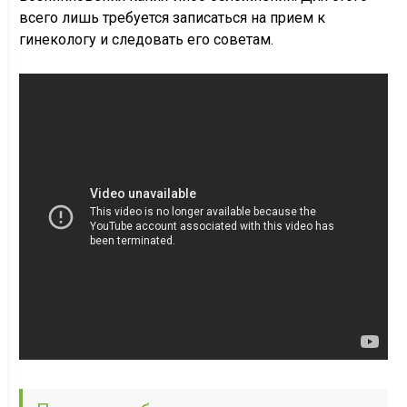
всего лишь требуется записаться на прием к
гинекологу и следовать его советам.