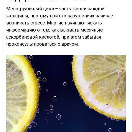
Менструальный цикл – часть жизни каждой
женщины, поэтому при его нарушениях начинает
возникать стресс. Многие начинают искать
информацию о том, как вызвать месячные
аскорбиновой кислотой, при этом забывая
проконсультироваться с врачом.